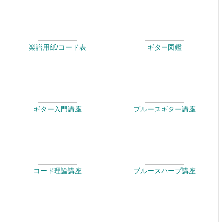
楽譜用紙/コード表
ギター図鑑
ギター入門講座
ブルースギター講座
コード理論講座
ブルースハープ講座