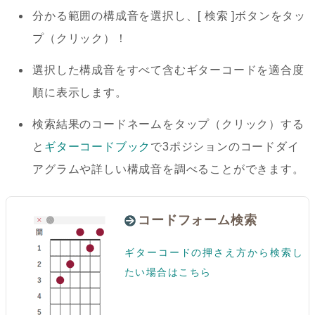
分かる範囲の構成音を選択し、[ 検索 ]ボタンをタッ
プ（クリック）！
選択した構成音をすべて含むギターコードを適合度
順に表示します。
検索結果のコードネームをタップ（クリック）する
と
ギターコードブック
で3ポジションのコードダイ
アグラムや詳しい構成音を調べることができます。
コードフォーム検索
ギターコードの押さえ方から検索し
たい場合はこちら