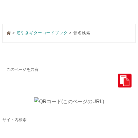
>
逆引きギターコードブック
音名検索
このページを共有
サイト内検索