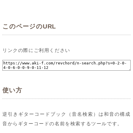
このページのURL
リンクの際にご利用ください
使い方
逆引きギターコードブック（音名検索）は和音の構成
音からギターコードの名前を検索するツールです。