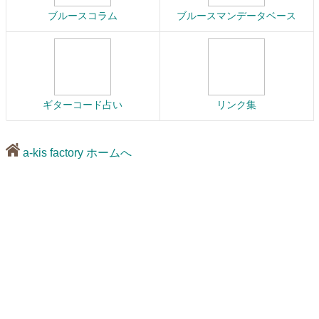
ブルースコラム
ブルースマンデータベース
ギターコード占い
リンク集
a-kis factory ホームへ