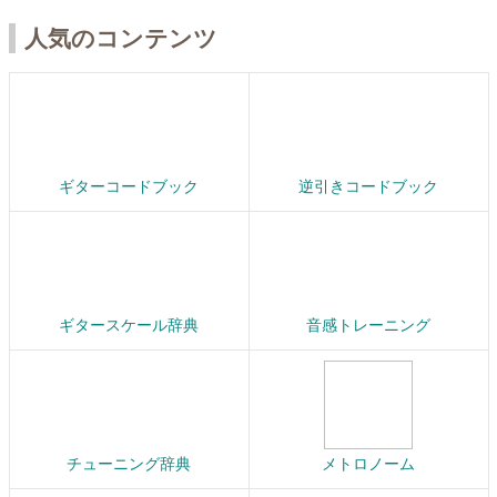
人気のコンテンツ
ギターコードブック
逆引きコードブック
ギタースケール辞典
音感トレーニング
チューニング辞典
メトロノーム