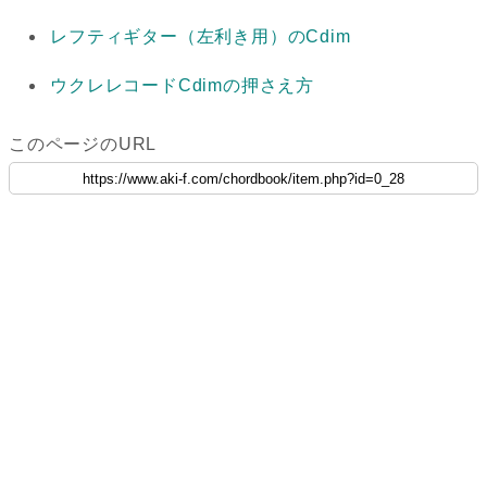
レフティギター（左利き用）のCdim
ウクレレコードCdimの押さえ方
このページのURL