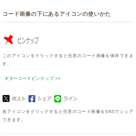
コード画像の下にあるアイコンの使いかた
このアイコンをクリックすると任意のコード画像を保存できま
す。
ギターコードピンナップ >>
各アイコンをクリックすると任意のコード画像をSNSでシェア
できます。