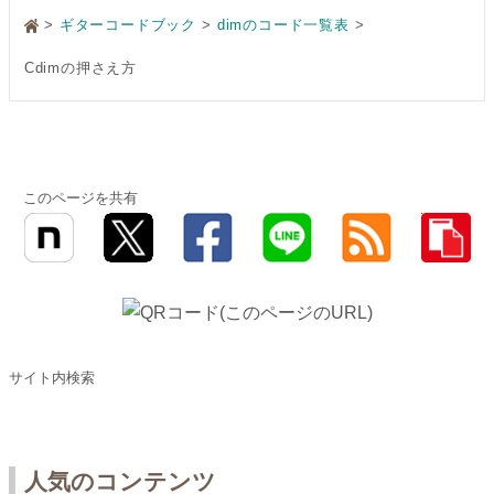
>
ギターコードブック
dimのコード一覧表
Cdimの押さえ方
このページを共有
サイト内検索
人気のコンテンツ