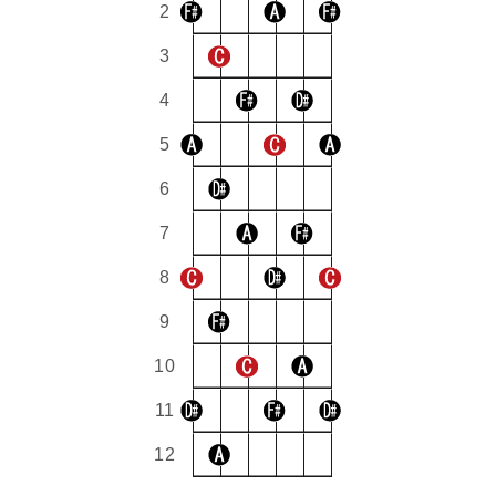
2
3
4
5
6
7
8
9
10
11
12