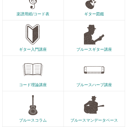
楽譜用紙/コード表
ギター図鑑
ギター入門講座
ブルースギター講座
コード理論講座
ブルースハープ講座
ブルースコラム
ブルースマンデータベース