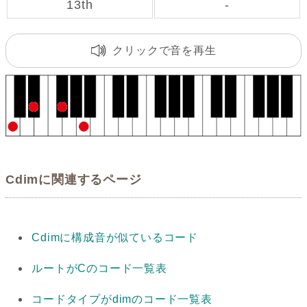
13th
-
クリックで音を再生
Cdimに関連するページ
Cdimに構成音が似ているコード
ルートがCのコード一覧表
コードタイプがdimのコード一覧表