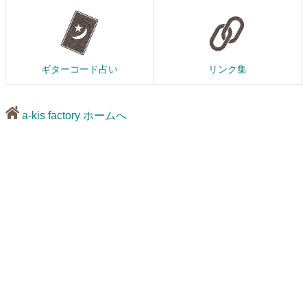
ギターコード占い
リンク集
a-kis factory ホームへ