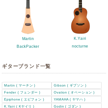
K.Yairi
Martin
nocturne
BackPacker
ギターブランド一覧
Martin ( マーチン )
Gibson ( ギブソン )
Fender ( フェンダー )
Ovation ( オベーション )
Epiphone ( エピフォン )
YAMAHA ( ヤマハ )
K.Yairi ( Kヤイリ )
Godin ( ゴダン )