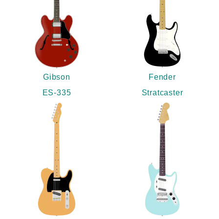
Gibson
Fender
ES-335
Stratcaster