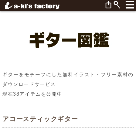
ギターをモチーフにした無料イラスト・フリー素材の
ダウンロードサービス
現在38アイテムを公開中
アコースティックギター