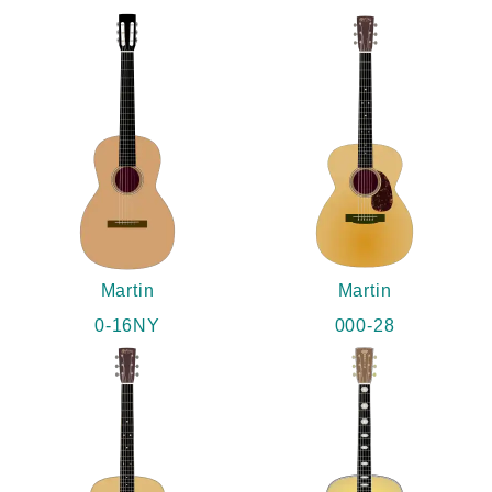
Martin
Martin
0-16NY
000-28