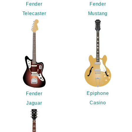
Fender
Fender
Telecaster
Mustang
Epiphone
Fender
Casino
Jaguar