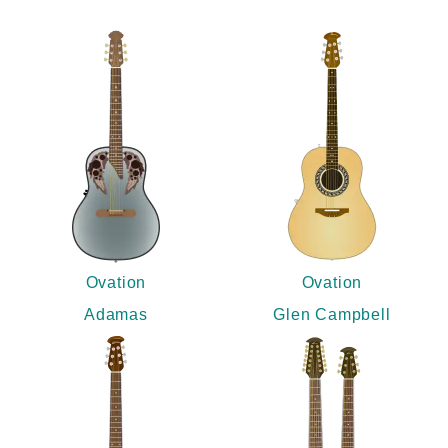
Ovation
Ovation
Adamas
Glen Campbell