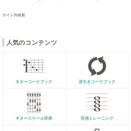
サイト内検索
人気のコンテンツ
ギターコードブック
逆引きコードブック
ギタースケール辞典
音感トレーニング