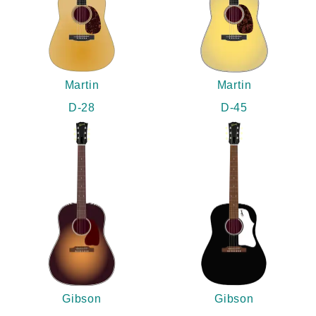
Martin
Martin
D-28
D-45
Gibson
Gibson