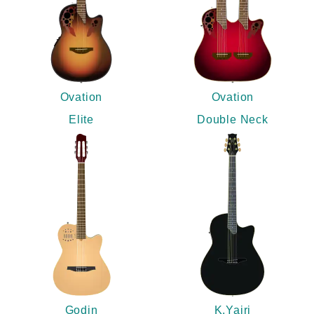
Ovation
Ovation
Elite
Double Neck
Godin
K.Yairi