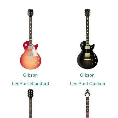
Gibson
Gibson
LesPaul Standard
Les Paul Custom