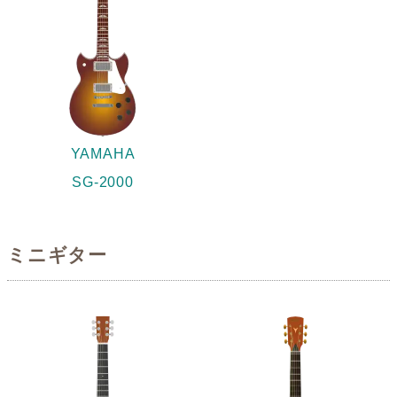
YAMAHA
SG-2000
ミニギター