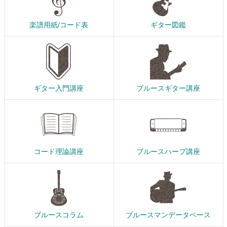
楽譜用紙/コード表
ギター図鑑
ギター入門講座
ブルースギター講座
コード理論講座
ブルースハープ講座
ブルースコラム
ブルースマンデータベース