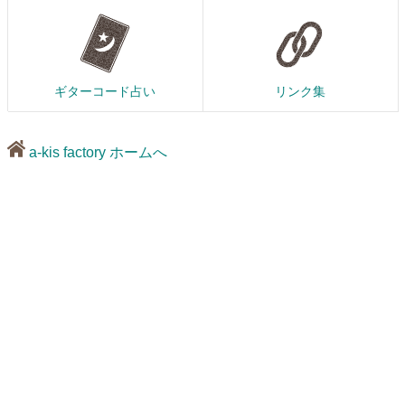
ギターコード占い
リンク集
a-kis factory ホームへ