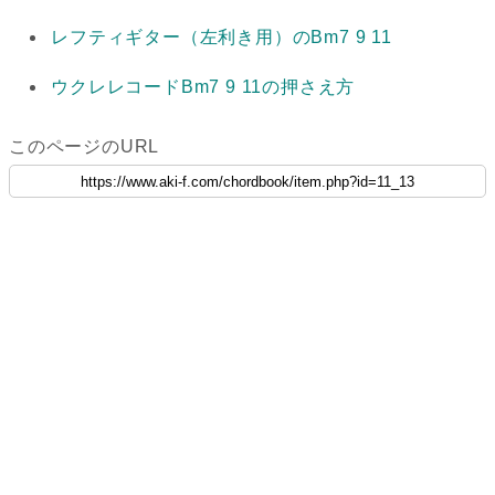
レフティギター（左利き用）のBm7 9 11
ウクレレコードBm7 9 11の押さえ方
このページのURL