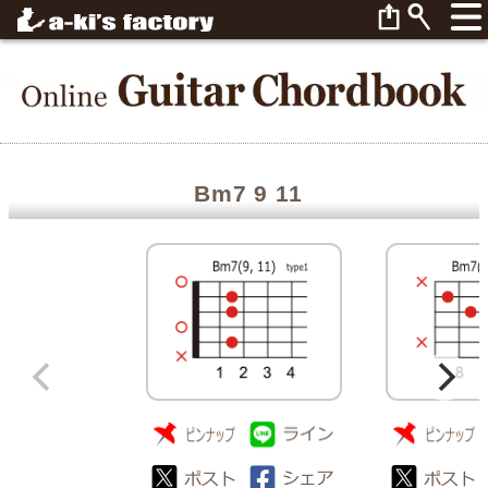
Bm7 9 11