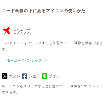
コード画像の下にあるアイコンの使いかた
このアイコンをクリックすると任意のコード画像を保存できま
す。
ギターコードピンナップ >>
各アイコンをクリックすると任意のコード画像をSNSでシェア
できます。