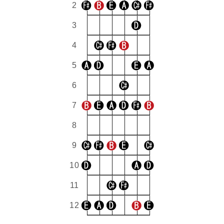
2
3
4
5
6
7
8
9
10
11
12