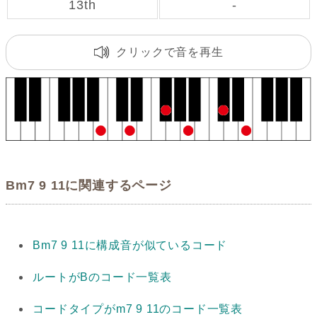
13th
-
クリックで音を再生
Bm7 9 11に関連するページ
Bm7 9 11に構成音が似ているコード
ルートがBのコード一覧表
コードタイプがm7 9 11のコード一覧表