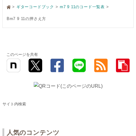
>
ギターコードブック
m7 9 11のコード一覧表
Bm7 9 11の押さえ方
このページを共有
サイト内検索
人気のコンテンツ