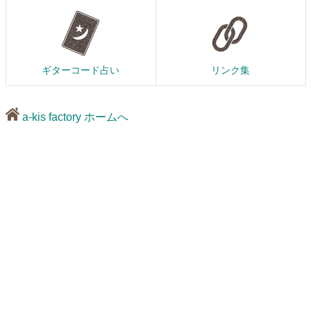
ギターコード占い
リンク集
a-kis factory ホームへ