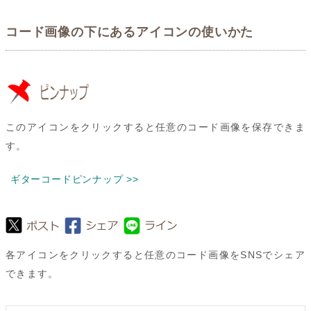
コード画像の下にあるアイコンの使いかた
このアイコンをクリックすると任意のコード画像を保存できま
す。
ギターコードピンナップ >>
各アイコンをクリックすると任意のコード画像をSNSでシェア
できます。