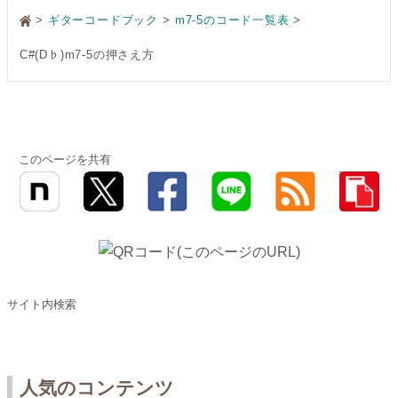
>
ギターコードブック
m7-5のコード一覧表
C#(D♭)m7-5の押さえ方
このページを共有
サイト内検索
人気のコンテンツ