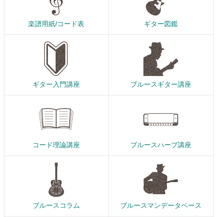
楽譜用紙/コード表
ギター図鑑
ギター入門講座
ブルースギター講座
コード理論講座
ブルースハープ講座
ブルースコラム
ブルースマンデータベース