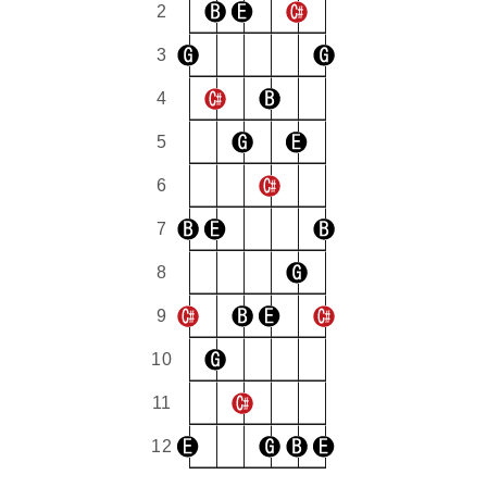
2
3
4
5
6
7
8
9
10
11
12