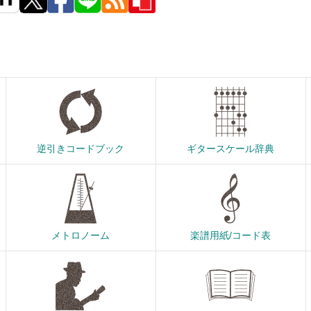
逆引きコードブック
ギタースケール辞典
メトロノーム
楽譜用紙/コード表