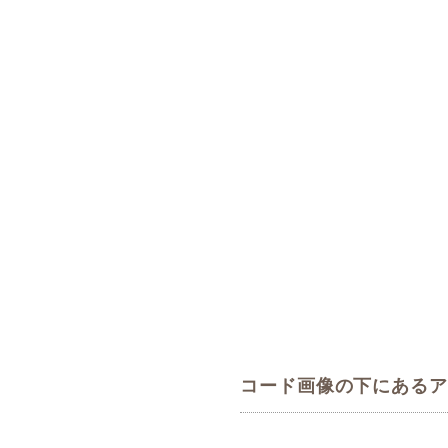
コード画像の下にあるア