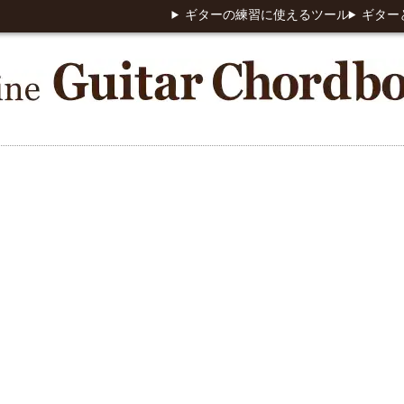
ギターの練習に使えるツール
ギター