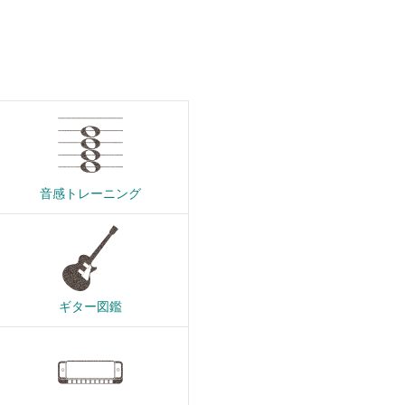
音感トレーニング
ギター図鑑