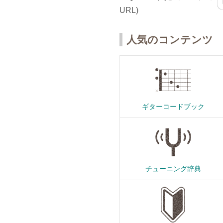
人気のコンテンツ
ギターコードブック
チューニング辞典