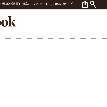
と音楽の講座
雑学・レビュー
その他のサービス