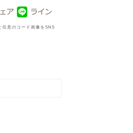
任意のコード画像をSNS