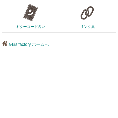
ギターコード占い
リンク集
a-kis factory ホームへ