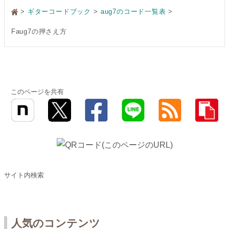
>
ギターコードブック
aug7のコード一覧表
Faug7の押さえ方
このページを共有
サイト内検索
人気のコンテンツ