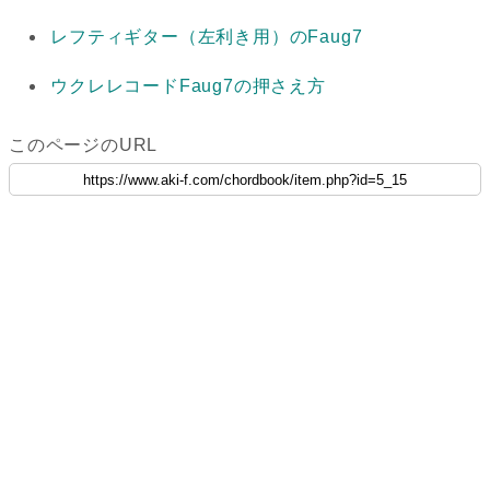
レフティギター（左利き用）のFaug7
ウクレレコードFaug7の押さえ方
このページのURL