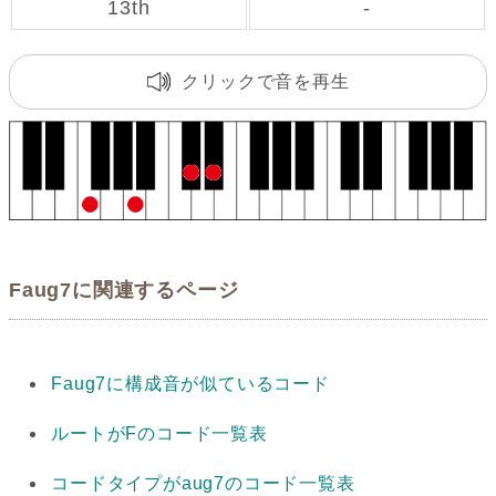
13th
-
クリックで音を再生
Faug7に関連するページ
Faug7に構成音が似ているコード
ルートがFのコード一覧表
コードタイプがaug7のコード一覧表