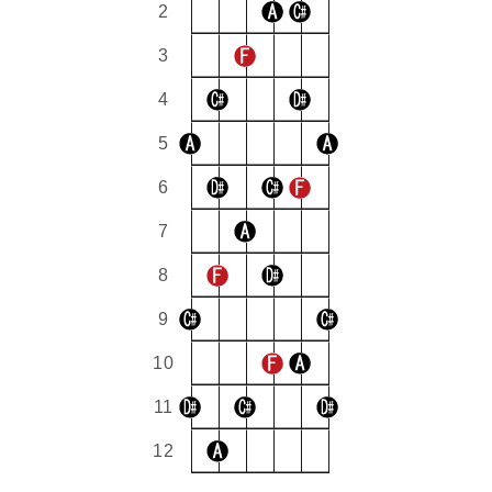
2
3
4
5
6
7
8
9
10
11
12