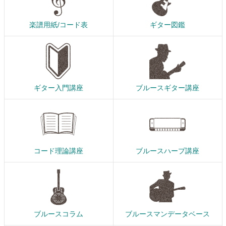
楽譜用紙/コード表
ギター図鑑
ギター入門講座
ブルースギター講座
コード理論講座
ブルースハープ講座
ブルースコラム
ブルースマンデータベース