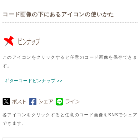
コード画像の下にあるアイコンの使いかた
このアイコンをクリックすると任意のコード画像を保存できま
す。
ギターコードピンナップ >>
各アイコンをクリックすると任意のコード画像をSNSでシェア
できます。