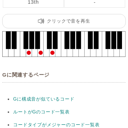
13th
-
クリックで音を再生
Gに関連するページ
Gに構成音が似ているコード
ルートがGのコード一覧表
コードタイプがメジャーのコード一覧表