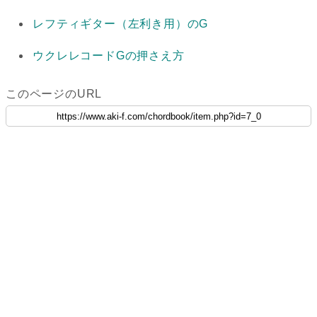
レフティギター（左利き用）のG
ウクレレコードGの押さえ方
このページのURL