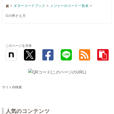
>
ギターコードブック
メジャーのコード一覧表
Gの押さえ方
このページを共有
サイト内検索
人気のコンテンツ