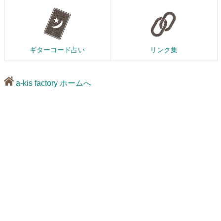
ギターコード占い
リンク集
a-kis factory ホームへ