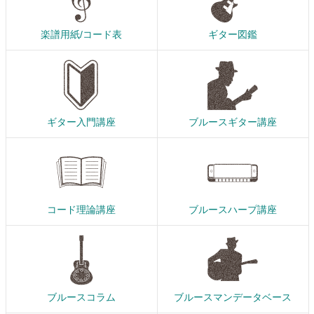
楽譜用紙/コード表
ギター図鑑
ギター入門講座
ブルースギター講座
コード理論講座
ブルースハープ講座
ブルースコラム
ブルースマンデータベース