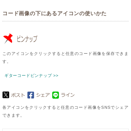
コード画像の下にあるアイコンの使いかた
このアイコンをクリックすると任意のコード画像を保存できま
す。
ギターコードピンナップ >>
各アイコンをクリックすると任意のコード画像をSNSでシェア
できます。