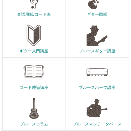
楽譜用紙/コード表
ギター図鑑
ギター入門講座
ブルースギター講座
コード理論講座
ブルースハープ講座
ブルースコラム
ブルースマンデータベース