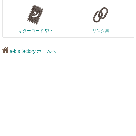
ギターコード占い
リンク集
a-kis factory ホームへ