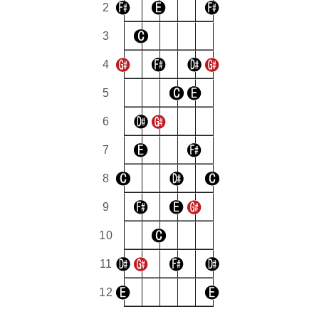
2
3
4
5
6
7
8
9
10
11
12