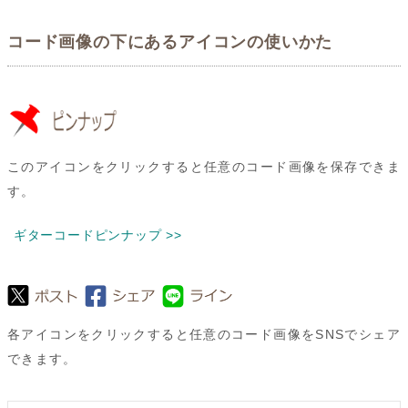
コード画像の下にあるアイコンの使いかた
このアイコンをクリックすると任意のコード画像を保存できま
す。
ギターコードピンナップ >>
各アイコンをクリックすると任意のコード画像をSNSでシェア
できます。