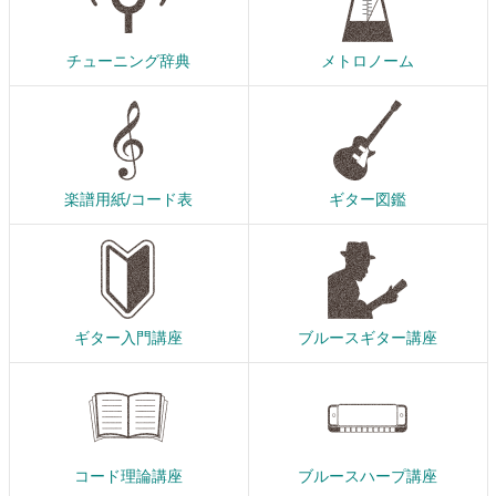
チューニング辞典
メトロノーム
楽譜用紙/コード表
ギター図鑑
ギター入門講座
ブルースギター講座
コード理論講座
ブルースハープ講座