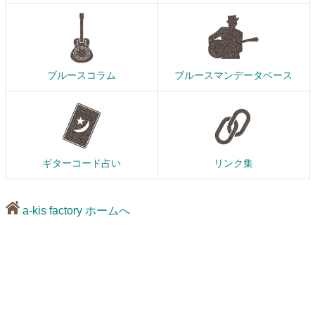
ブルースコラム
ブルースマンデータベース
ギターコード占い
リンク集
a-kis factory ホームへ