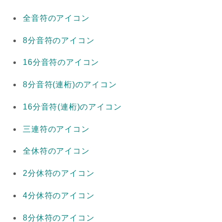
全音符のアイコン
8分音符のアイコン
16分音符のアイコン
8分音符(連桁)のアイコン
16分音符(連桁)のアイコン
三連符のアイコン
全休符のアイコン
2分休符のアイコン
4分休符のアイコン
8分休符のアイコン