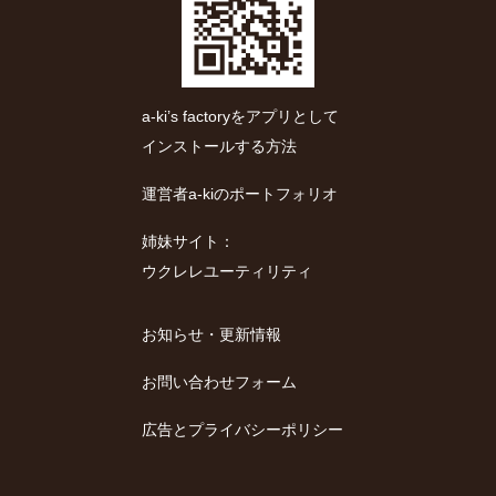
a-ki’s factoryをアプリとして
インストールする方法
運営者a-kiのポートフォリオ
姉妹サイト：
ウクレレユーティリティ
お知らせ・更新情報
お問い合わせフォーム
広告とプライバシーポリシー