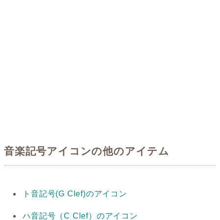
音楽記号アイコンの他のアイテム
ト音記号(G Clef)のアイコン
ハ音記号（C Clef）のアイコン