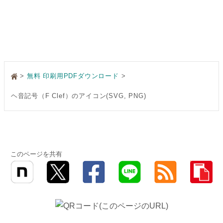
>
無料 印刷用PDFダウンロード
ヘ音記号（F Clef）のアイコン(SVG, PNG)
このページを共有