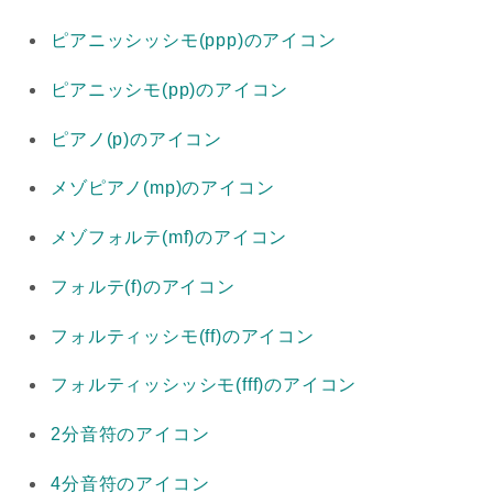
ピアニッシッシモ(ppp)のアイコン
ピアニッシモ(pp)のアイコン
ピアノ(p)のアイコン
メゾピアノ(mp)のアイコン
メゾフォルテ(mf)のアイコン
フォルテ(f)のアイコン
フォルティッシモ(ff)のアイコン
フォルティッシッシモ(fff)のアイコン
2分音符のアイコン
4分音符のアイコン