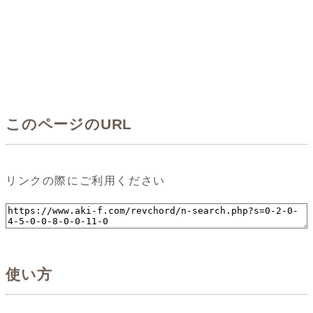
このページのURL
リンクの際にご利用ください
使い方