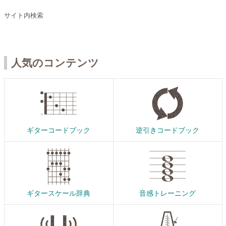
サイト内検索
人気のコンテンツ
ギターコードブック
逆引きコードブック
ギタースケール辞典
音感トレーニング