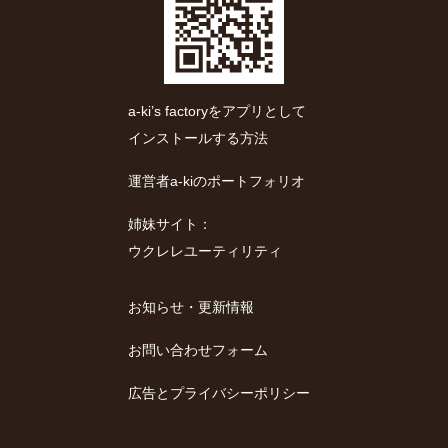
a-ki’s factoryをアプリとして
インストールする方法
運営者a-kiのポートフォリオ
姉妹サイト：
ウクレレユーティリティ
お知らせ・更新情報
お問い合わせフォーム
広告とプライバシーポリシー