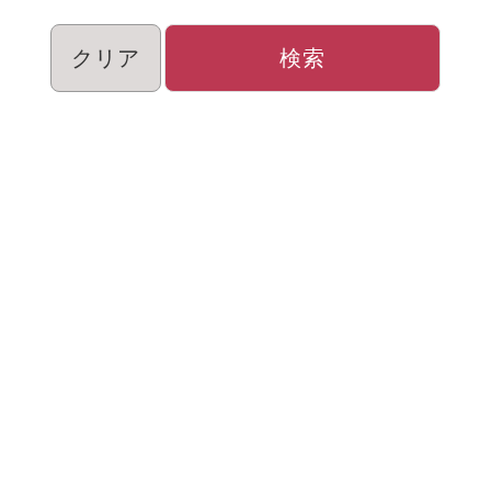
クリア
検索