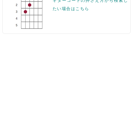
ギターコードの押さえ方から検索し
たい場合はこちら