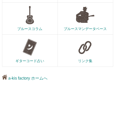
ブルースコラム
ブルースマンデータベース
ギターコード占い
リンク集
a-kis factory ホームへ