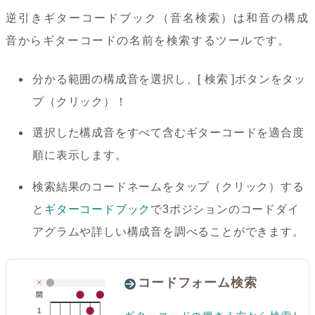
逆引きギターコードブック（音名検索）は和音の構成
音からギターコードの名前を検索するツールです。
分かる範囲の構成音を選択し、[ 検索 ]ボタンをタッ
プ（クリック）！
選択した構成音をすべて含むギターコードを適合度
順に表示します。
検索結果のコードネームをタップ（クリック）する
と
ギターコードブック
で3ポジションのコードダイ
アグラムや詳しい構成音を調べることができます。
コードフォーム検索