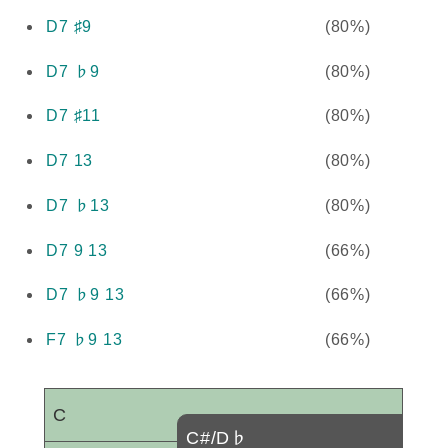
D7 ♯9
(80%)
D7 ♭9
(80%)
D7 ♯11
(80%)
D7 13
(80%)
D7 ♭13
(80%)
D7 9 13
(66%)
D7 ♭9 13
(66%)
F7 ♭9 13
(66%)
C
C#/D♭