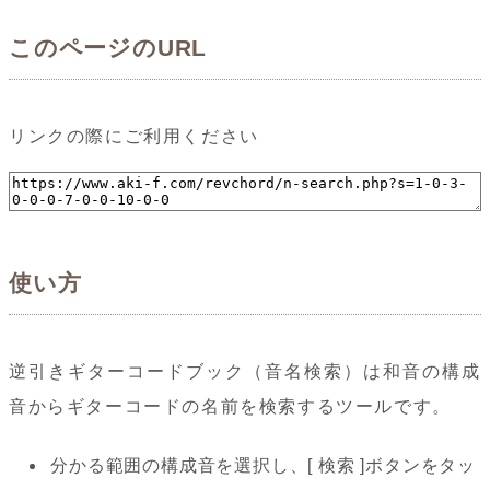
このページのURL
リンクの際にご利用ください
使い方
逆引きギターコードブック（音名検索）は和音の構成
音からギターコードの名前を検索するツールです。
分かる範囲の構成音を選択し、[ 検索 ]ボタンをタッ