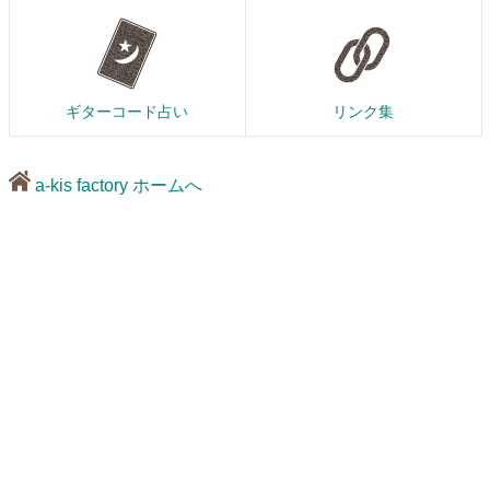
ギターコード占い
リンク集
a-kis factory ホームへ