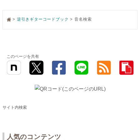
>
逆引きギターコードブック
音名検索
このページを共有
サイト内検索
人気のコンテンツ