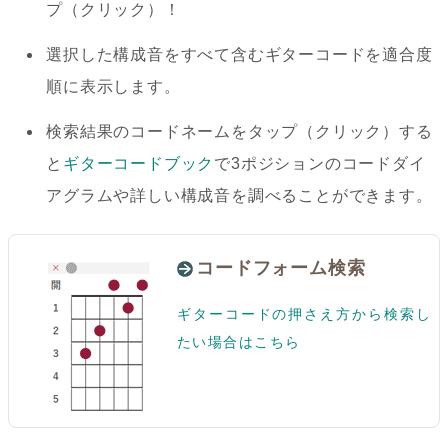
プ（クリック）！
選択した構成音をすべて含むギターコードを適合度
順に表示します。
検索結果のコードネームをタップ（クリック）する
と
ギターコードブック
で3ポジションのコードダイ
アグラムや詳しい構成音を調べることができます。
コードフォーム検索
ギターコードの押さえ方から検索し
たい場合はこちら