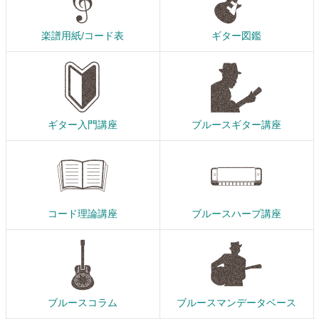
楽譜用紙/コード表
ギター図鑑
ギター入門講座
ブルースギター講座
コード理論講座
ブルースハープ講座
ブルースコラム
ブルースマンデータベース