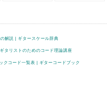
の解説 | ギタースケール辞典
| ギタリストのためのコード理論講座
ックコード一覧表 | ギターコードブック