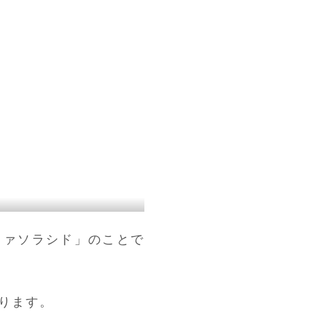
ミファソラシド」のことで
ります。