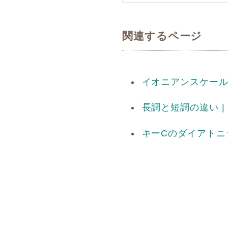
関連するページ
イオニアンスケール
長調と短調の違い 
キーCのダイアトニ