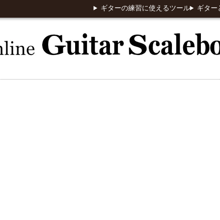
ギターの練習に使えるツール
ギター