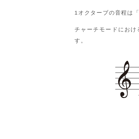
1オクターブの音程は
チャーチモードにおけ
す。