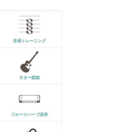
音感トレーニング
ギター図鑑
ブルースハープ講座