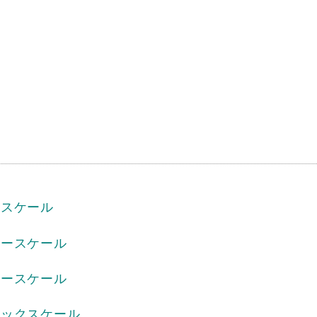
ースケール
ナースケール
ナースケール
ニックスケール