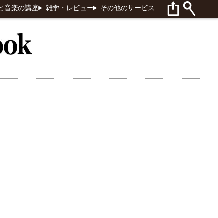
と音楽の講座
雑学・レビュー
その他のサービス