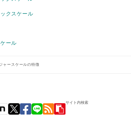
ニックスケール
スケール
ジャースケールの特徴
サイト内検索