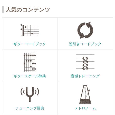
人気のコンテンツ
ギターコードブック
逆引きコードブック
ギタースケール辞典
音感トレーニング
チューニング辞典
メトロノーム