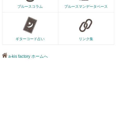
ブルースコラム
ブルースマンデータベース
ギターコード占い
リンク集
a-kis factory ホームへ