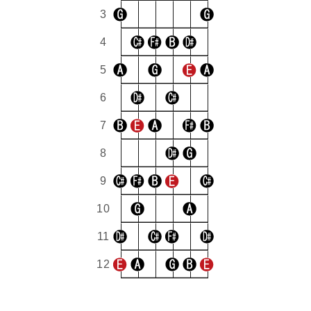
3
4
5
6
7
8
9
10
11
12