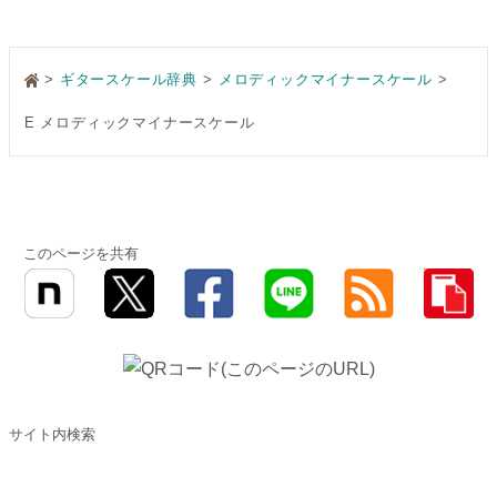
>
ギタースケール辞典
メロディックマイナースケール
E メロディックマイナースケール
このページを共有
サイト内検索