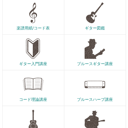
楽譜用紙/コード表
ギター図鑑
ギター入門講座
ブルースギター講座
コード理論講座
ブルースハープ講座