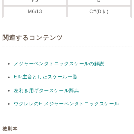
P5
B
M6/13
C#(D♭)
関連するコンテンツ
メジャーペンタトニックスケールの解説
Eを主音としたスケール一覧
左利き用ギタースケール辞典
ウクレレのE メジャーペンタトニックスケール
教則本