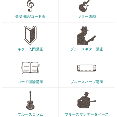
楽譜用紙/コード表
ギター図鑑
ギター入門講座
ブルースギター講座
コード理論講座
ブルースハープ講座
ブルースコラム
ブルースマンデータベース