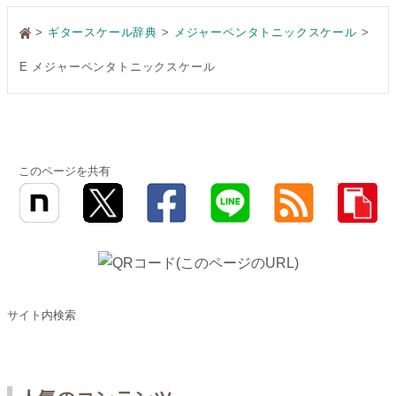
>
ギタースケール辞典
メジャーペンタトニックスケール
E メジャーペンタトニックスケール
このページを共有
サイト内検索