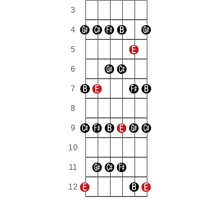
3
4
5
6
7
8
9
10
11
12