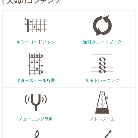
人気のコンテンツ
ギターコードブック
逆引きコードブック
ギタースケール辞典
音感トレーニング
チューニング辞典
メトロノーム