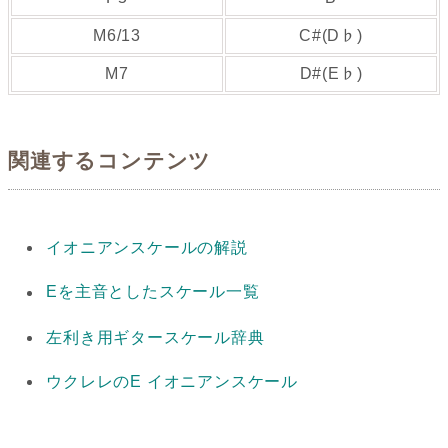
M6/13
C#(D♭)
M7
D#(E♭)
関連するコンテンツ
イオニアンスケールの解説
Eを主音としたスケール一覧
左利き用ギタースケール辞典
ウクレレのE イオニアンスケール