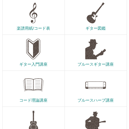
楽譜用紙/コード表
ギター図鑑
ギター入門講座
ブルースギター講座
コード理論講座
ブルースハープ講座