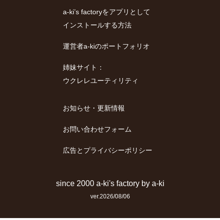
a-ki’s factoryをアプリとして
インストールする方法
運営者a-kiのポートフォリオ
姉妹サイト：
ウクレレユーティリティ
お知らせ・更新情報
お問い合わせフォーム
広告とプライバシーポリシー
since 2000
a-ki's factory
by
a-ki
ver.2026/08/06