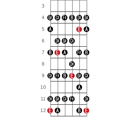
3
4
5
6
7
8
9
10
11
12