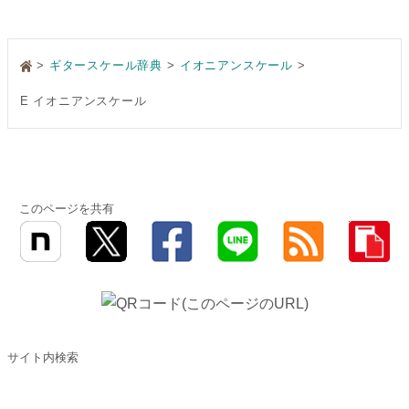
>
ギタースケール辞典
イオニアンスケール
E イオニアンスケール
このページを共有
サイト内検索