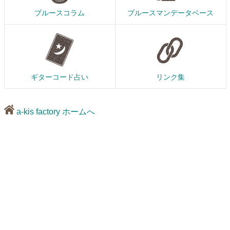
ブルースコラム
ブルースマンデータベース
ギターコード占い
リンク集
a-kis factory ホームへ