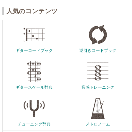
人気のコンテンツ
ギターコードブック
逆引きコードブック
ギタースケール辞典
音感トレーニング
チューニング辞典
メトロノーム