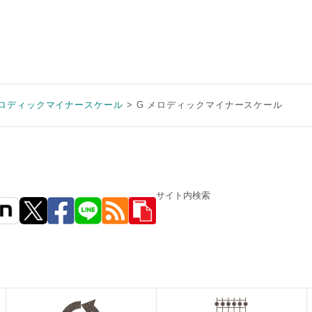
ロディックマイナースケール
G メロディックマイナースケール
サイト内検索