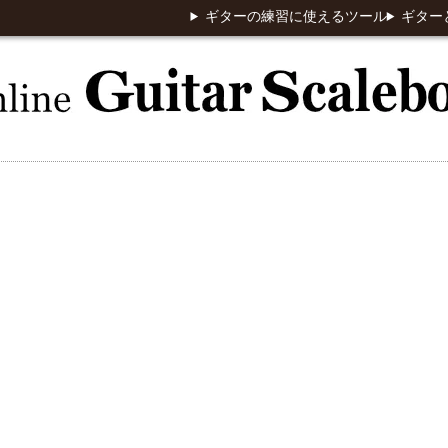
ギターの練習に使えるツール
ギター