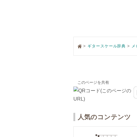
>
ギタースケール辞典
メ
このページを共有
人気のコンテンツ