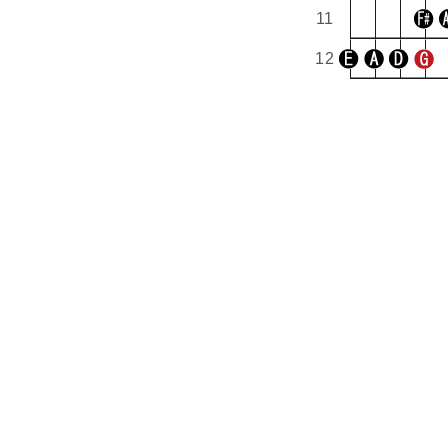
11
12