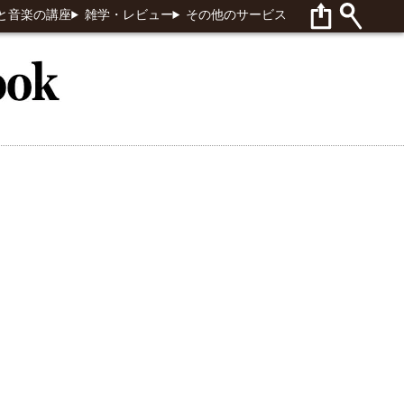
と音楽の講座
雑学・レビュー
その他のサービス