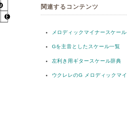
関連するコンテンツ
メロディックマイナースケール
Gを主音としたスケール一覧
左利き用ギタースケール辞典
ウクレレのG メロディックマ