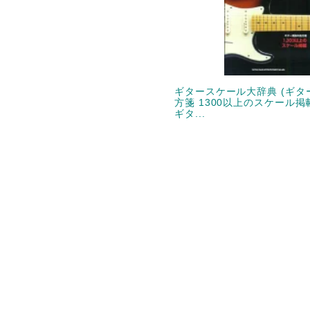
ギタースケール大辞典 (ギタ
方箋 1300以上のスケール掲載
ギタ...