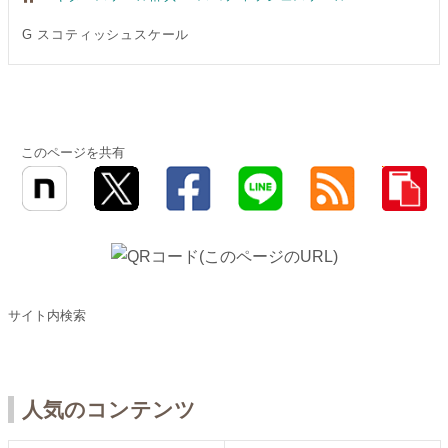
G スコティッシュスケール
このページを共有
サイト内検索
人気のコンテンツ