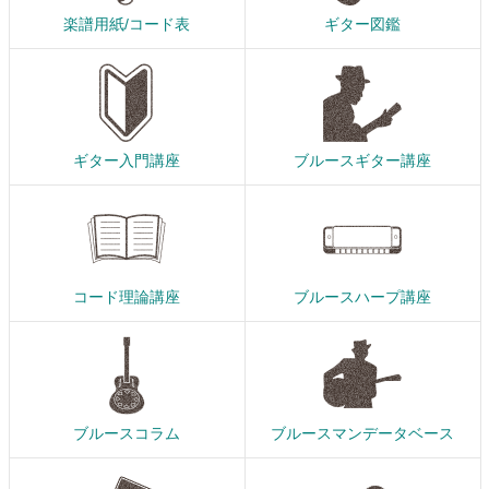
楽譜用紙/コード表
ギター図鑑
ギター入門講座
ブルースギター講座
コード理論講座
ブルースハープ講座
ブルースコラム
ブルースマンデータベース