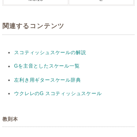
関連するコンテンツ
スコティッシュスケールの解説
Gを主音としたスケール一覧
左利き用ギタースケール辞典
ウクレレのG スコティッシュスケール
教則本