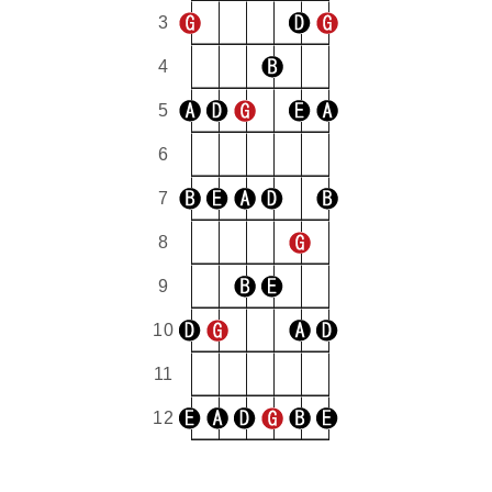
3
4
5
6
7
8
9
10
11
12