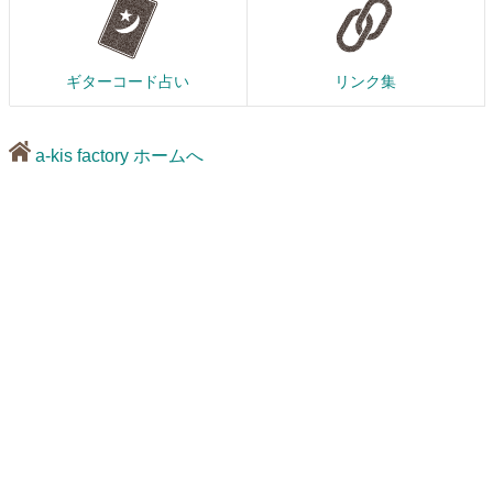
ギターコード占い
リンク集
a-kis factory ホームへ