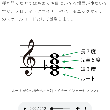
弾き語りなどではあまりお目にかかる場面が少ないで
すが、メロディックマイナーやハーモニックマイナー
のスケールコードとして登場します。
ルートがCの場合のmM7(マイナーメジャーセブンス)