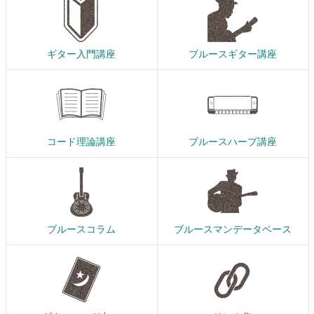
ギター入門講座
ブルースギター講座
コード理論講座
ブルースハープ講座
ブルースコラム
ブルースマンデータベース