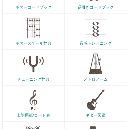
ギターコードブック
逆引きコードブック
ギタースケール辞典
音感トレーニング
チューニング辞典
メトロノーム
楽譜用紙/コード表
ギター図鑑