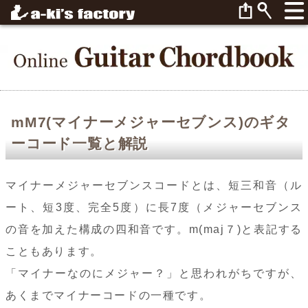
mM7(マイナーメジャーセブンス)のギタ
ーコード一覧と解説
マイナーメジャーセブンスコードとは、短三和音（ル
ート、短3度、完全5度）に長7度（メジャーセブンス
の音を加えた構成の四和音です。m(maj７)と表記する
こともあります。
「マイナーなのにメジャー？」と思われがちですが、
あくまでマイナーコードの一種です。