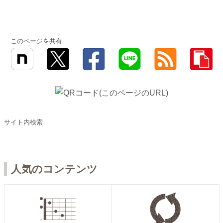
このページを共有
サイト内検索
人気のコンテンツ