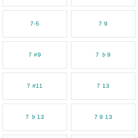
7-5
7 9
7 #9
7 ♭9
7 #11
7 13
7 ♭13
7 9 13