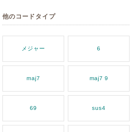
他のコードタイプ
メジャー
6
maj7
maj7 9
69
sus4