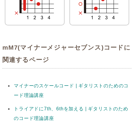
mM7(マイナーメジャーセブンス)コードに
関連するページ
マイナーのスケールコード | ギタリストのためのコ
ード理論講座
トライアドに7th、6thを加える | ギタリストのため
のコード理論講座