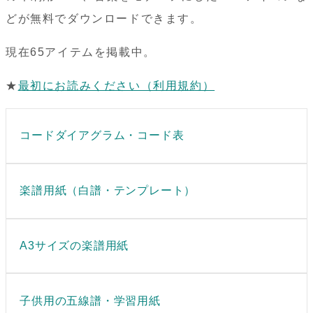
どが無料でダウンロードできます。
現在65アイテムを掲載中。
★
最初にお読みください（利用規約）
コードダイアグラム・コード表
楽譜用紙（白譜・テンプレート）
A3サイズの楽譜用紙
子供用の五線譜・学習用紙