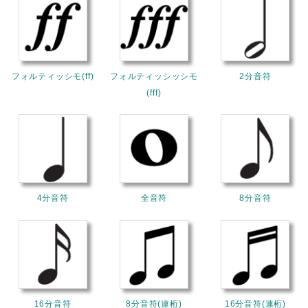
フォルティッシモ(ff)
フォルティッシッシモ
2分音符
(fff)
4分音符
全音符
8分音符
16分音符
8分音符(連桁)
16分音符(連桁)