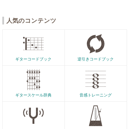
人気のコンテンツ
ギターコードブック
逆引きコードブック
ギタースケール辞典
音感トレーニング