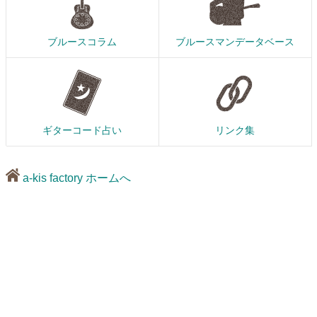
ブルースコラム
ブルースマンデータベース
ギターコード占い
リンク集
a-kis factory ホームへ