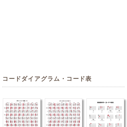
コードダイアグラム・コード表