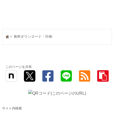
> 無料ダウンロード・印刷
このページを共有
サイト内検索