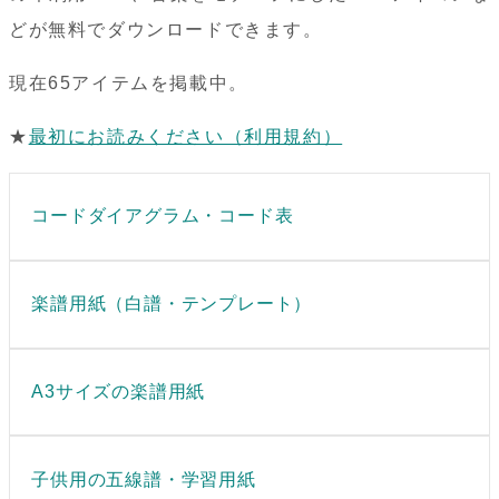
どが無料でダウンロードできます。
現在65アイテムを掲載中。
★
最初にお読みください（利用規約）
コードダイアグラム・コード表
楽譜用紙（白譜・テンプレート）
A3サイズの楽譜用紙
子供用の五線譜・学習用紙