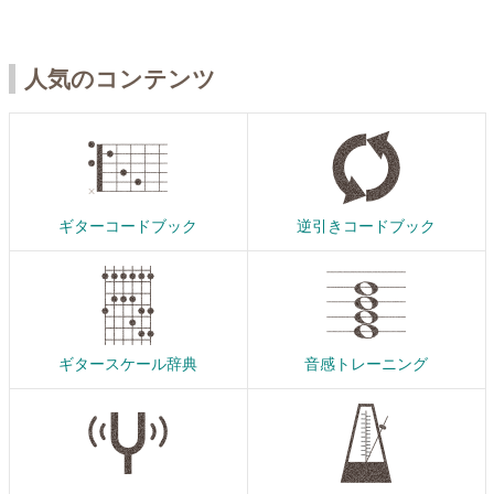
人気のコンテンツ
ギターコードブック
逆引きコードブック
ギタースケール辞典
音感トレーニング