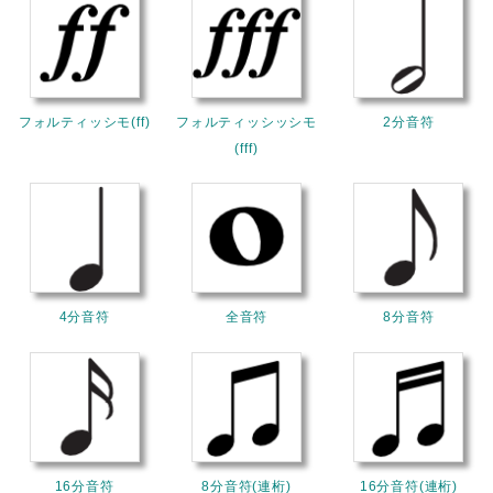
フォルティッシモ(ff)
フォルティッシッシモ
2分音符
(fff)
4分音符
全音符
8分音符
16分音符
8分音符(連桁)
16分音符(連桁)