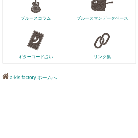
ブルースコラム
ブルースマンデータベース
ギターコード占い
リンク集
a-kis factory ホームへ