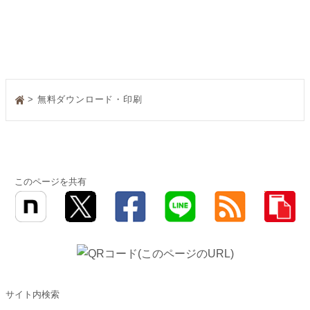
> 無料ダウンロード・印刷
このページを共有
サイト内検索