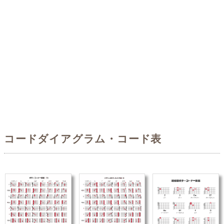
コードダイアグラム・コード表