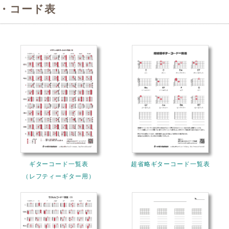
・コード表
ギターコード一覧表
超省略ギターコード一覧表
（レフティーギター用）