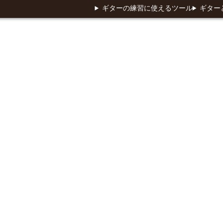
ギターの練習に使えるツール
ギター