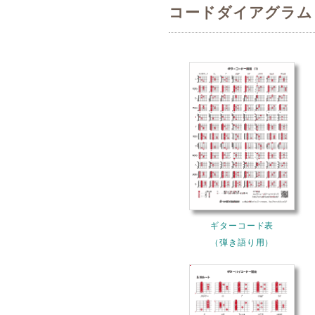
コードダイアグラム
ギターコード表
（弾き語り用）