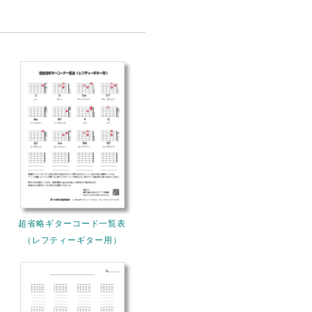
超省略ギターコード一覧表
（レフティーギター用）