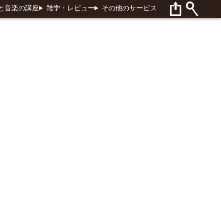
と音楽の講座
雑学・レビュー
その他のサービス