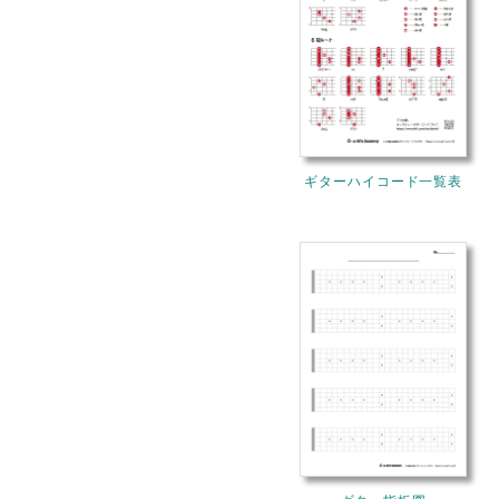
ギターハイコード一覧表