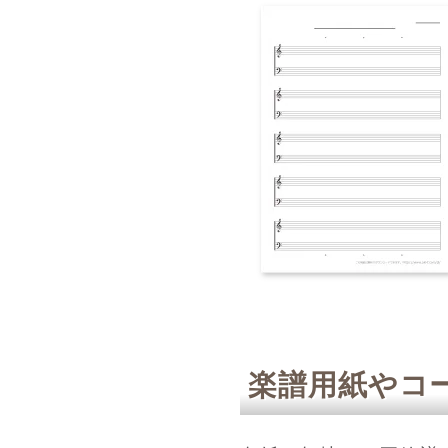
楽譜用紙やコ