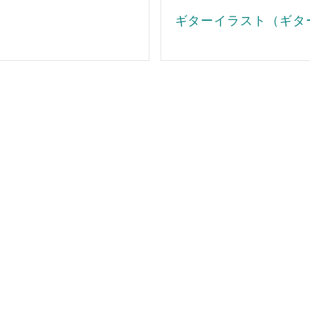
ギターイラスト（ギタ