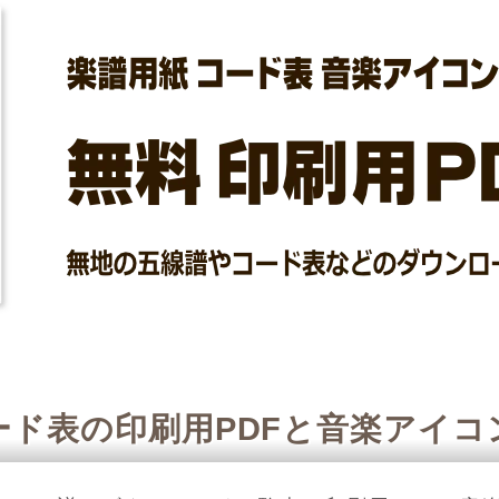
ード表の印刷用PDFと音楽アイコ