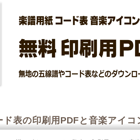
ード表の印刷用PDFと音楽アイコ