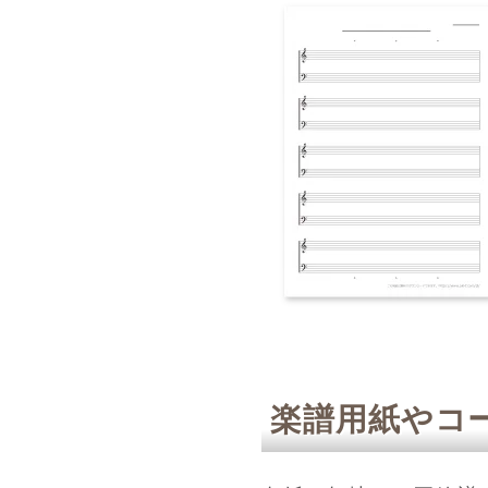
楽譜用紙やコ