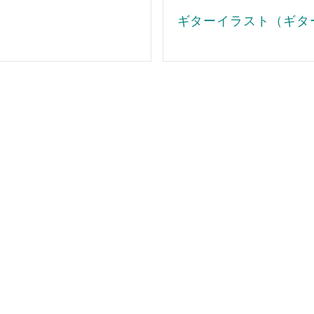
ギターイラスト（ギタ