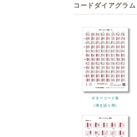
コードダイアグラム
ギターコード表
（弾き語り用）