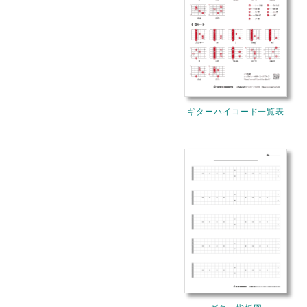
ギターハイコード一覧表