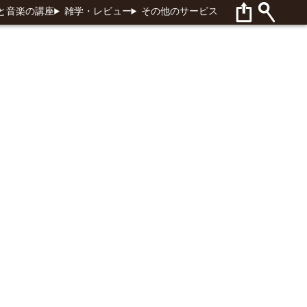
と音楽の講座
雑学・レビュー
その他のサービス