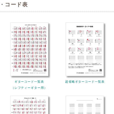
・コード表
ギターコード一覧表
超省略ギターコード一覧表
（レフティーギター用）