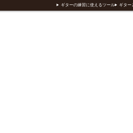
ギターの練習に使えるツール
ギター