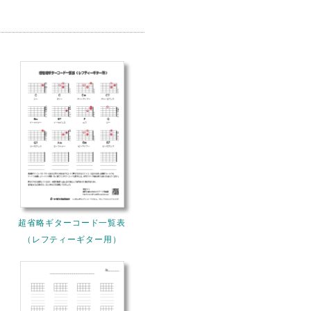
超省略ギターコード一覧表
（レフティーギター用）