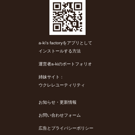
a-ki’s factoryをアプリとして
インストールする方法
運営者a-kiのポートフォリオ
姉妹サイト：
ウクレレユーティリティ
お知らせ・更新情報
お問い合わせフォーム
広告とプライバシーポリシー