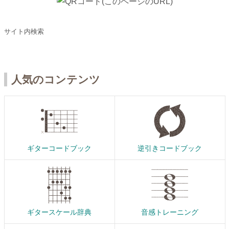
サイト内検索
人気のコンテンツ
ギターコードブック
逆引きコードブック
ギタースケール辞典
音感トレーニング