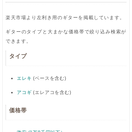
楽天市場より左利き用のギターを掲載しています。
ギターのタイプと大まかな価格帯で絞り込み検索が
できます。
タイプ
エレキ
(ベースを含む)
アコギ
(エレアコを含む)
価格帯