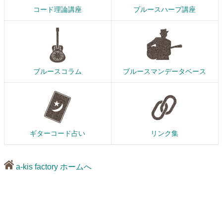
コード理論講座
ブルースハープ講座
ブルースコラム
ブルースマンデータベース
ギターコード占い
リンク集
a-kis factory ホームへ