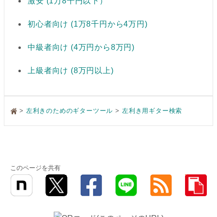
激安 (1万8千円以下）
初心者向け (1万8千円から4万円)
中級者向け (4万円から8万円)
上級者向け (8万円以上)
>
左利きのためのギターツール
左利き用ギター検索
このページを共有