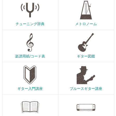
チューニング辞典
メトロノーム
楽譜用紙/コード表
ギター図鑑
ギター入門講座
ブルースギター講座