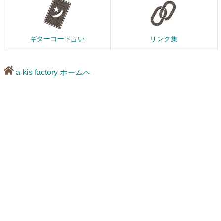
ギターコード占い
リンク集
a-kis factory ホームへ