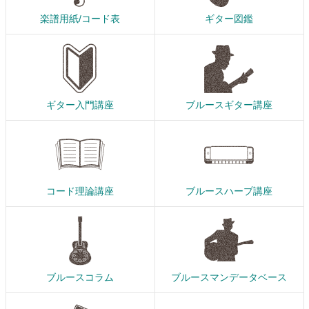
楽譜用紙/コード表
ギター図鑑
ギター入門講座
ブルースギター講座
コード理論講座
ブルースハープ講座
ブルースコラム
ブルースマンデータベース