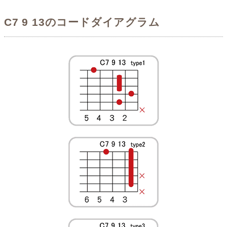
C7 9 13のコードダイアグラム