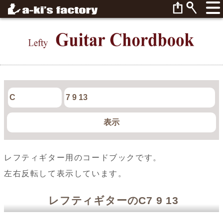
レフティギター用のコードブックです。
左右反転して表示しています。
レフティギターのC7 9 13