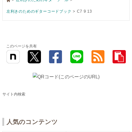
左利きのためのギターコードブック
C7 9 13
このページを共有
サイト内検索
人気のコンテンツ