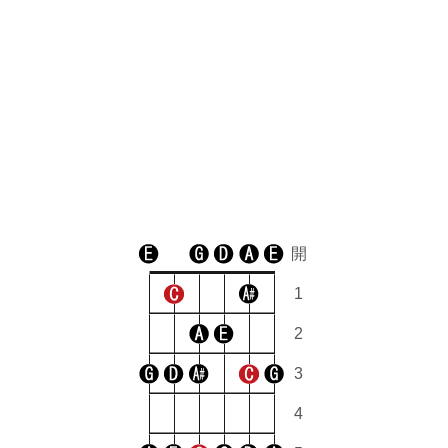
開
1
2
3
4