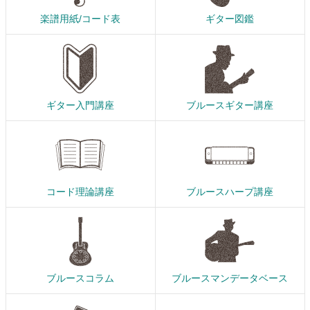
楽譜用紙/コード表
ギター図鑑
ギター入門講座
ブルースギター講座
コード理論講座
ブルースハープ講座
ブルースコラム
ブルースマンデータベース