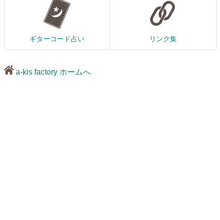
ギターコード占い
リンク集
a-kis factory ホームへ