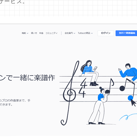
サービス。