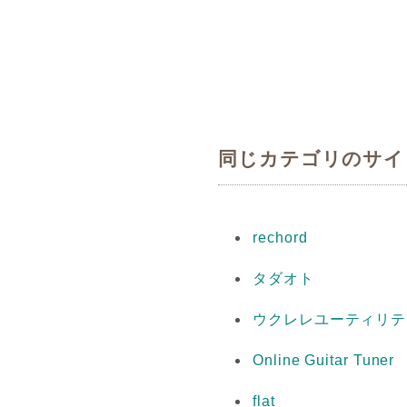
同じカテゴリのサイ
rechord
タダオト
ウクレレユーティリテ
Online Guitar Tuner
flat