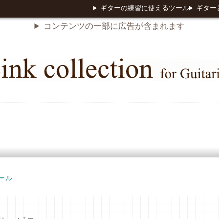
ギターの練習に使えるツール
ギター
コンテンツの一部に広告が含まれます
ール