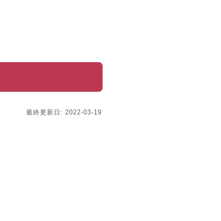
最終更新日: 2022-03-19