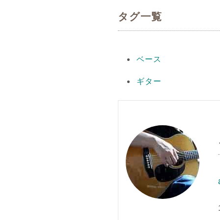
タグ一覧
ベース
ギター