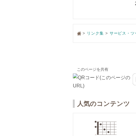
>
リンク集
サービス・ツ
このページを共有
人気のコンテンツ