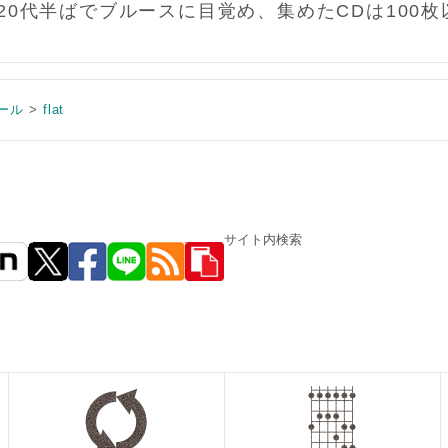
20代半ばでブルースに目覚め、集めたCDは100枚
ール
flat
サイト内検索