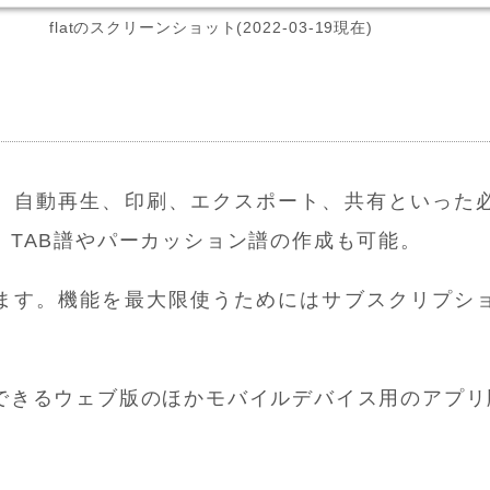
flatの
スクリーンショット(2022-03-19現在)
、自動再生、印刷、エクスポート、共有といった
、TAB譜やパーカッション譜の作成も可能。
ます。機能を最大限使うためにはサブスクリプシ
できるウェブ版のほかモバイルデバイス用のアプリ