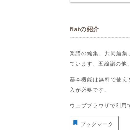
flatの紹介
楽譜の編集、共同編集
ています。五線譜の他
基本機能は無料で使え
入が必要です。
ウェブブラウザで利用
ブックマーク