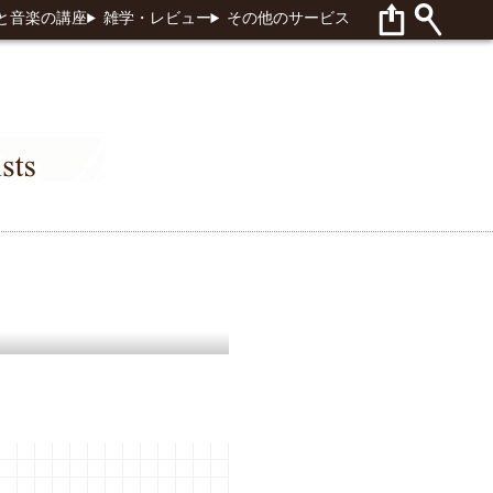
と音楽の講座
雑学・レビュー
その他のサービス