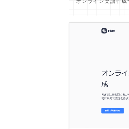
オンライン楽譜作成