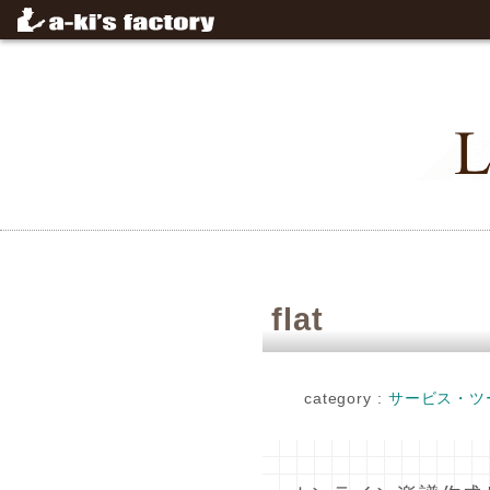
flat
category :
サービス・ツ