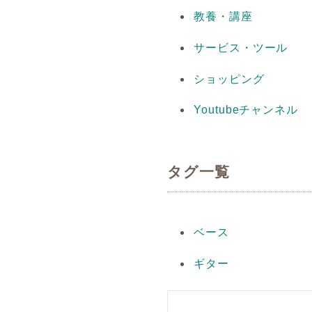
教養・講座
サービス・ツール
ショッピング
Youtubeチャンネル
タグ一覧
ベース
ギター