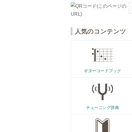
人気のコンテンツ
ギターコードブック
チューニング辞典