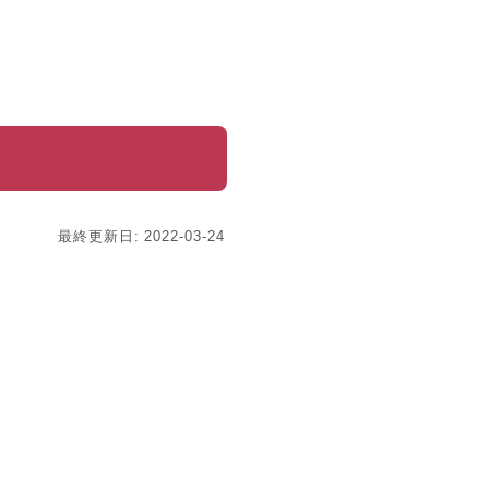
最終更新日: 2022-03-24