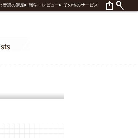
と音楽の講座
雑学・レビュー
その他のサービス