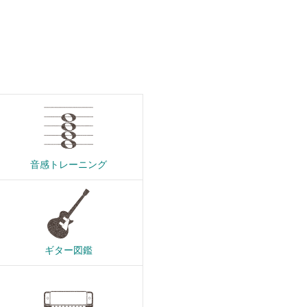
音感トレーニング
ギター図鑑