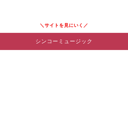
サイトを見にいく
シンコーミュージック