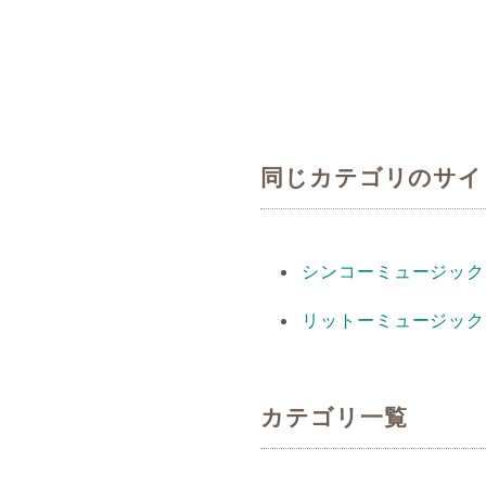
同じカテゴリのサイ
シンコーミュージック
リットーミュージック
カテゴリ一覧