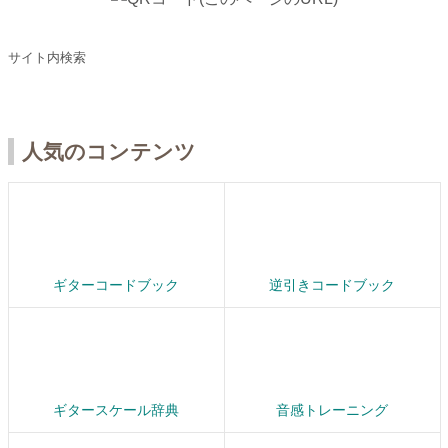
サイト内検索
人気のコンテンツ
ギターコードブック
逆引きコードブック
ギタースケール辞典
音感トレーニング