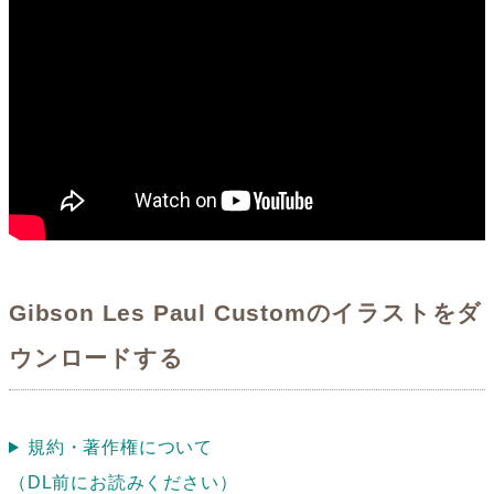
Gibson Les Paul Customのイラストをダ
ウンロードする
規約・著作権について
（DL前にお読みください）