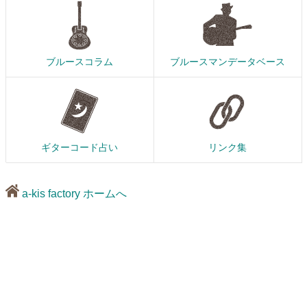
ブルースコラム
ブルースマンデータベース
ギターコード占い
リンク集
a-kis factory ホームへ