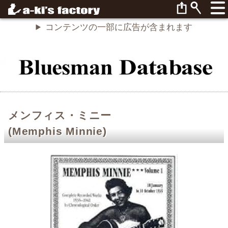
コンテンツの一部に広告が含まれます
メンフィス・ミニー
(Memphis Minnie)