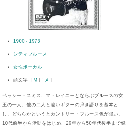
1900 - 1973
シティブルース
女性ボーカル
頭文字 [
M
] [
メ
]
ベッシー・スミス、マ・レイニーとならぶブルースの女
王の一人。他の二人と違いギターの弾き語りを基本と
し、どちらかというとカントリー・ブルース色が強い。
10代前半から活動をはじめ、29年から50年代後半まで録