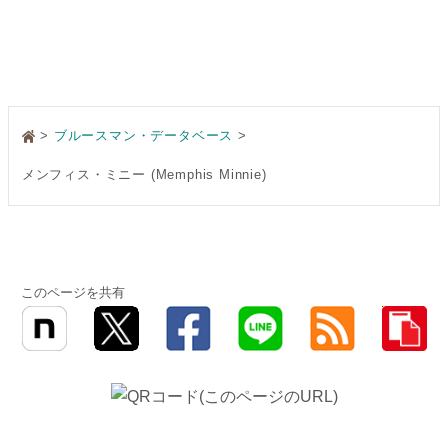
>
ブルースマン・データベース
メンフィス・ミニー (Memphis Minnie)
このページを共有