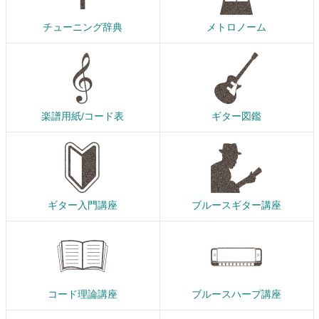
チューニング辞典
メトロノーム
楽譜用紙/コード表
ギター図鑑
ギター入門講座
ブルースギター講座
コード理論講座
ブルースハープ講座