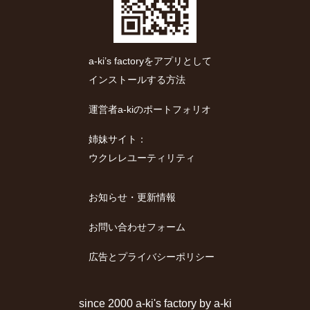
a-ki’s factoryをアプリとして
インストールする方法
運営者a-kiのポートフォリオ
姉妹サイト：
ウクレレユーティリティ
お知らせ・更新情報
お問い合わせフォーム
広告とプライバシーポリシー
since 2000
a-ki's factory
by
a-ki