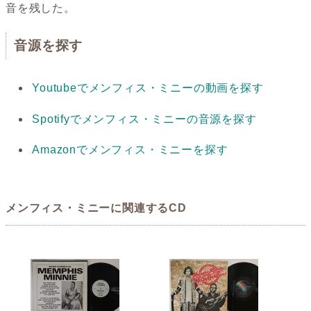
音を残した。
音源を探す
Youtubeでメンフィス・ミニーの動画を探す
Spotifyでメンフィス・ミニーの音源を探す
Amazonでメンフィス・ミニーを探す
メンフィス・ミニーに関連するCD