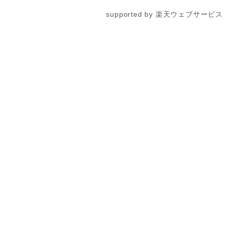
supported by 楽天ウェブサービス