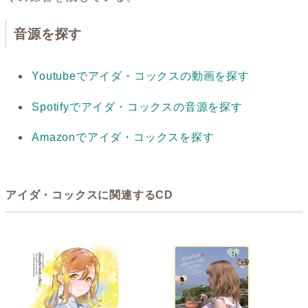
音源を探す
Youtubeでアイダ・コックスの動画を探す
Spotifyでアイダ・コックスの音源を探す
Amazonでアイダ・コックスを探す
アイダ・コックスに関連するCD