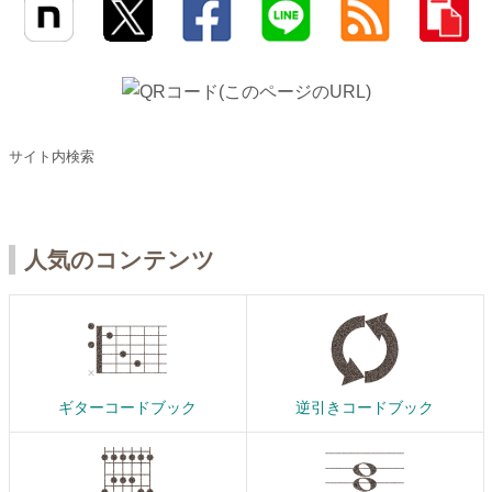
サイト内検索
人気のコンテンツ
ギターコードブック
逆引きコードブック