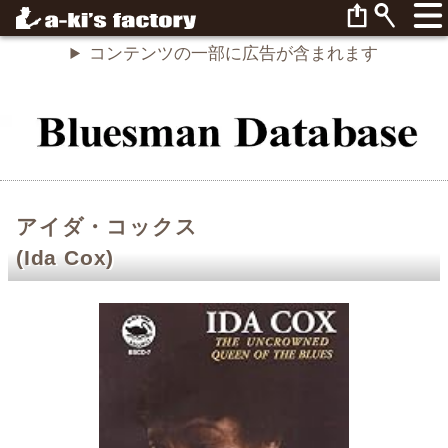
コンテンツの一部に広告が含まれます
アイダ・コックス
(Ida Cox)