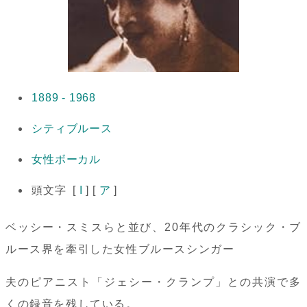
1889 - 1968
シティブルース
女性ボーカル
頭文字 [
I
] [
ア
]
ベッシー・スミスらと並び、20年代のクラシック・ブ
ルース界を牽引した女性ブルースシンガー
夫のピアニスト「ジェシー・クランプ」との共演で多
くの録音を残している。