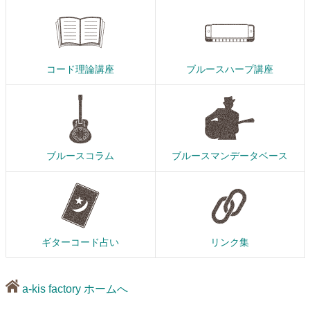
コード理論講座
ブルースハープ講座
ブルースコラム
ブルースマンデータベース
ギターコード占い
リンク集
a-kis factory ホームへ