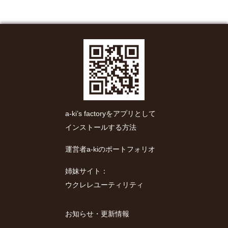
a-ki’s factoryをアプリとして
インストールする方法
運営者a-kiのポートフォリオ
姉妹サイト：
ウクレレユーティリティ
お知らせ・更新情報