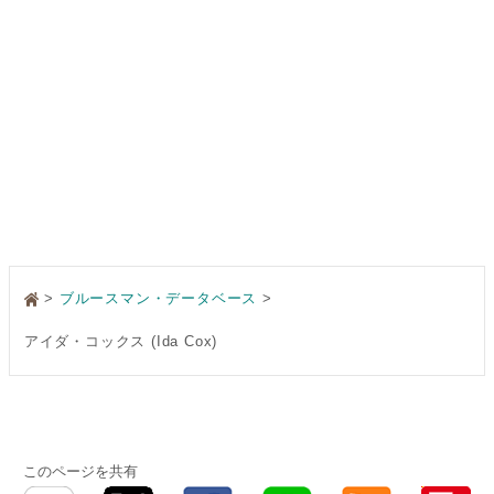
>
ブルースマン・データベース
アイダ・コックス (Ida Cox)
このページを共有