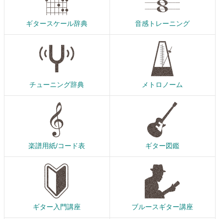
ギタースケール辞典
音感トレーニング
チューニング辞典
メトロノーム
楽譜用紙/コード表
ギター図鑑
ギター入門講座
ブルースギター講座