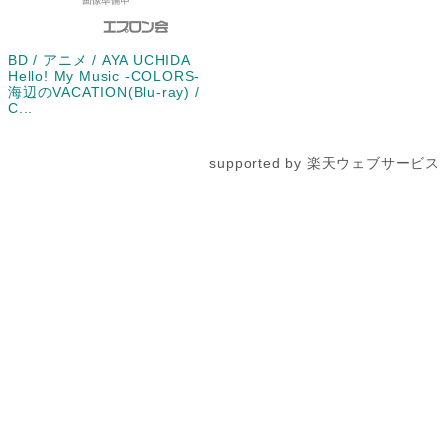
BD / アニメ / AYA UCHIDA
Hello! My Music -COLORS-
海辺のVACATION(Blu-ray) /
C...
supported by 楽天ウェブサービス