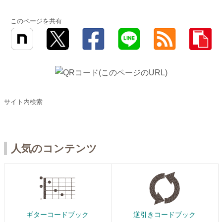
このページを共有
サイト内検索
人気のコンテンツ
ギターコードブック
逆引きコードブック