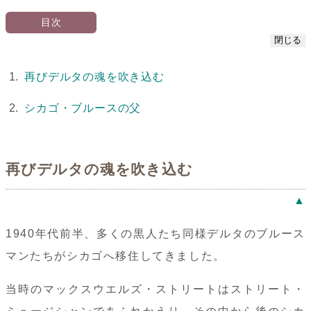
閉じる
再びデルタの魂を吹き込む
シカゴ・ブルースの父
再びデルタの魂を吹き込む
▲
1940年代前半、多くの黒人たち同様デルタのブルース
マンたちがシカゴへ移住してきました。
当時のマックスウエルズ・ストリートはストリート・