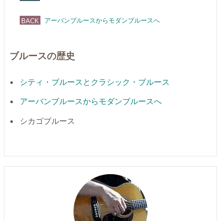
アーバンブルースからモダンブルースへ
ブルースの歴史
シティ・ブルースとクラシック・ブルース
アーバンブルースからモダンブルースへ
シカゴブルース