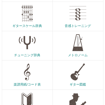
ギタースケール辞典
音感トレーニング
チューニング辞典
メトロノーム
楽譜用紙/コード表
ギター図鑑