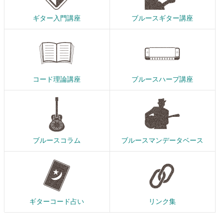
ギター入門講座
ブルースギター講座
コード理論講座
ブルースハープ講座
ブルースコラム
ブルースマンデータベース
ギターコード占い
リンク集