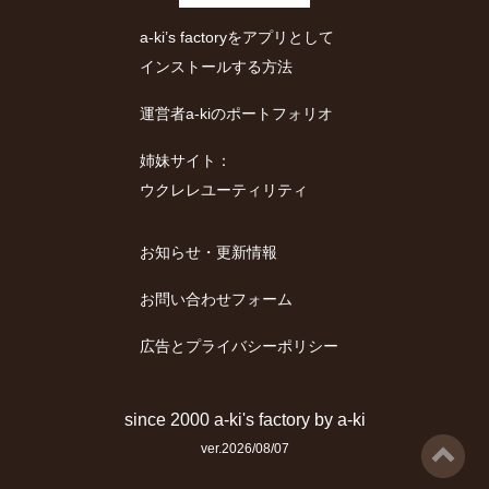
a-ki’s factoryをアプリとして
インストールする方法
運営者a-kiのポートフォリオ
姉妹サイト：
ウクレレユーティリティ
お知らせ・更新情報
お問い合わせフォーム
広告とプライバシーポリシー
since 2000
a-ki's factory
by
a-ki
ver.2026/08/07