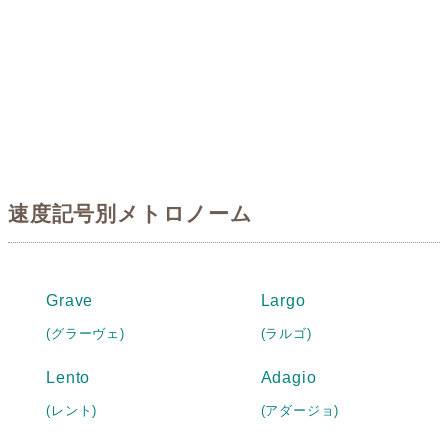
速度記号別メトロノーム
Grave
Largo
(グラーヴェ)
(ラルゴ)
Lento
Adagio
(レント)
(アダージョ)