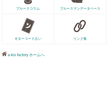
ブルースコラム
ブルースマンデータベース
ギターコード占い
リンク集
a-kis factory ホームへ