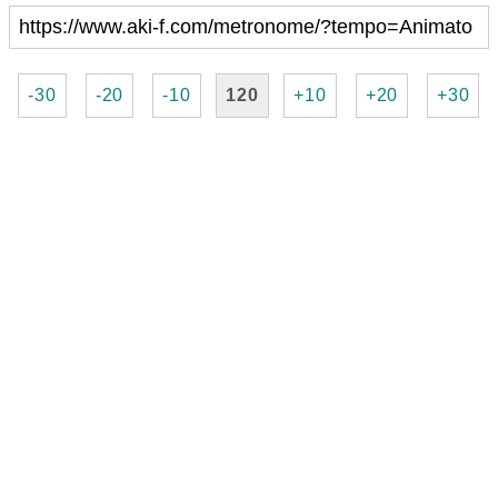
-30
-20
-10
120
+10
+20
+30