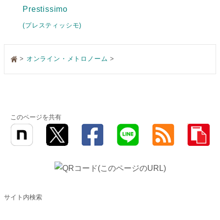
Prestissimo
(プレスティッシモ)
>
オンライン・メトロノーム
>
このページを共有
サイト内検索