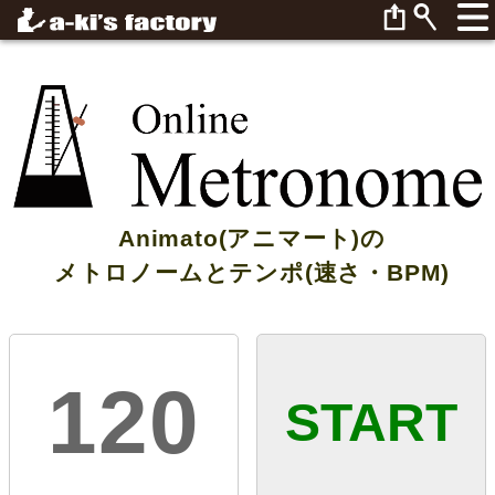
Animato(アニマート)の
メトロノームとテンポ(速さ・BPM)
120
START