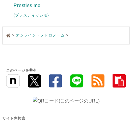
Prestissimo
(プレスティッシモ)
>
オンライン・メトロノーム
>
このページを共有
サイト内検索