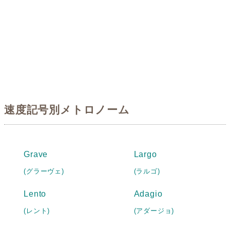
速度記号別メトロノーム
Grave
Largo
(グラーヴェ)
(ラルゴ)
Lento
Adagio
(レント)
(アダージョ)