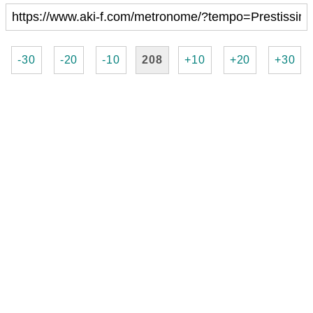
-30
-20
-10
208
+10
+20
+30