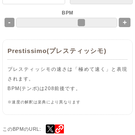
BPM
-
+
Prestissimo(プレスティッシモ)
プレスティッシモの速さは「極めて速く」と表現
されます。
BPM(テンポ)は208前後です。
※速度の解釈は楽典により異なります
このBPMのURL: