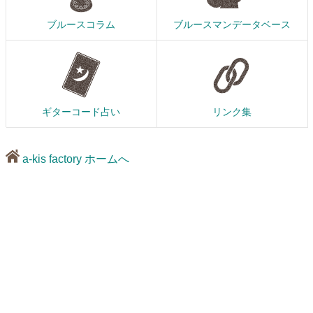
ブルースコラム
ブルースマンデータベース
ギターコード占い
リンク集
a-kis factory ホームへ