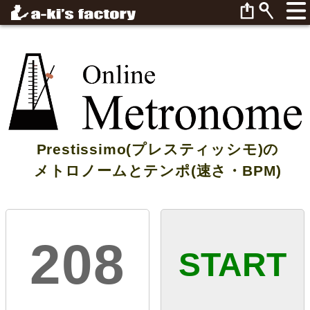
Prestissimo(プレスティッシモ)の
メトロノームとテンポ(速さ・BPM)
208
START