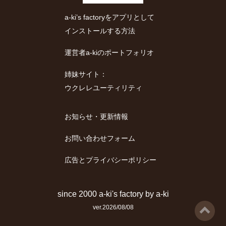
a-ki’s factoryをアプリとして
インストールする方法
運営者a-kiのポートフォリオ
姉妹サイト：
ウクレレユーティリティ
お知らせ・更新情報
お問い合わせフォーム
広告とプライバシーポリシー
since 2000
a-ki's factory
by
a-ki
ver.2026/08/08