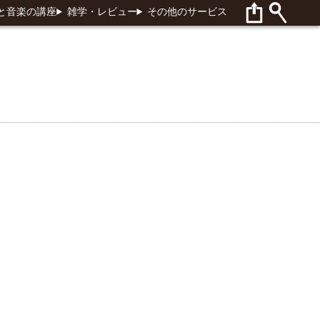
と音楽の講座
雑学・レビュー
その他のサービス