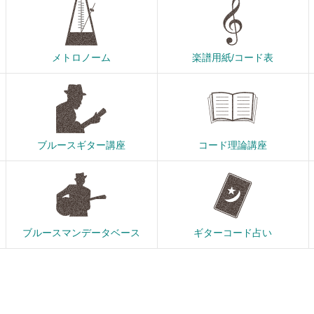
メトロノーム
楽譜用紙/コード表
ブルースギター講座
コード理論講座
ブルースマンデータベース
ギターコード占い