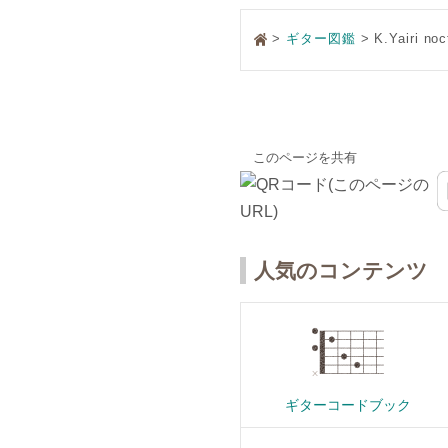
>
ギター図鑑
> K.Yairi noc
このページを共有
人気のコンテンツ
ギターコードブック