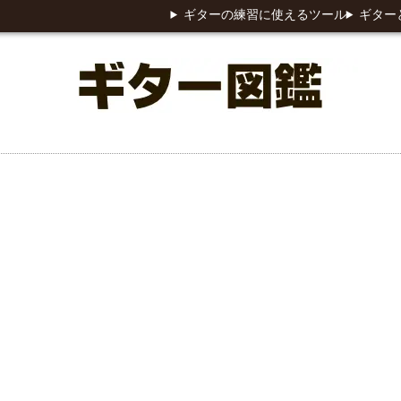
ギターの練習に使えるツール
ギター