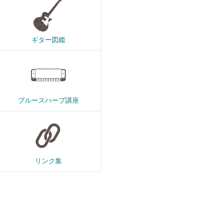
ギター図鑑
ブルースハープ講座
リンク集