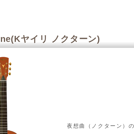
rne
(Kヤイリ ノクターン)
夜想曲（ノクターン）