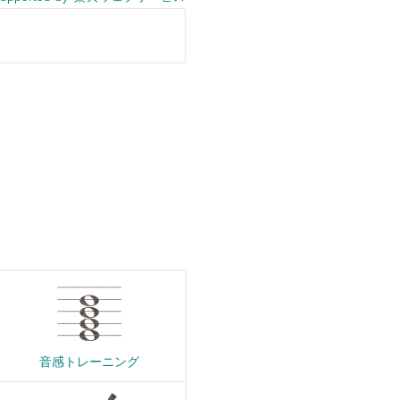
音感トレーニング