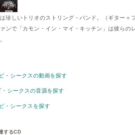
は珍しいトリオのストリング・バンド。（ギター＋
ァンで「カモン・イン・マイ・キッチン」は彼らの
。
シッピ・シークスの動画を探す
シッピ・シークスの音源を探す
ッピ・シークスを探す
連するCD