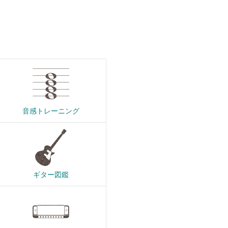
音感トレーニング
ギター図鑑