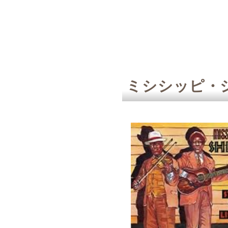
ミシシッピ・