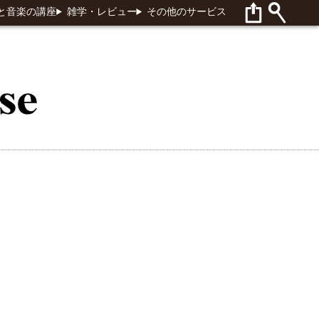
と音楽の講座
雑学・レビュー
その他のサービス