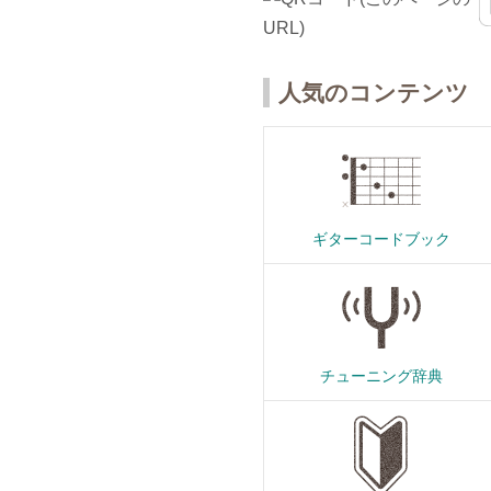
人気のコンテンツ
ギターコードブック
チューニング辞典