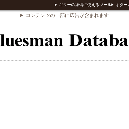
ギターの練習に使えるツール
ギター
コンテンツの一部に広告が含まれます