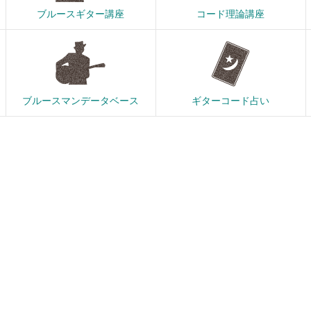
ブルースギター講座
コード理論講座
ブルースマンデータベース
ギターコード占い