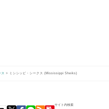
ース
ミシシッピ・シークス (Mississippi Sheiks)
サイト内検索