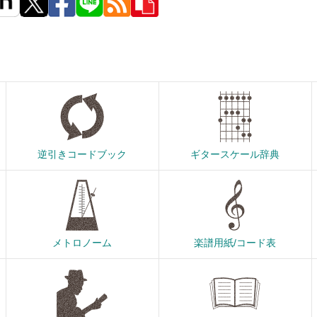
逆引きコードブック
ギタースケール辞典
メトロノーム
楽譜用紙/コード表