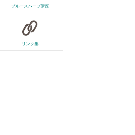
ブルースハープ講座
リンク集