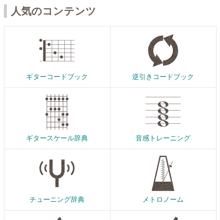
人気のコンテンツ
ギターコードブック
逆引きコードブック
ギタースケール辞典
音感トレーニング
チューニング辞典
メトロノーム