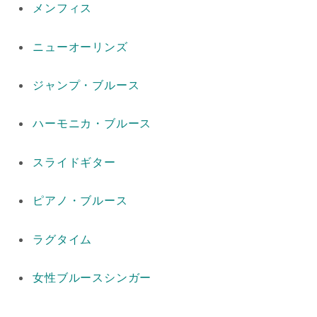
メンフィス
ニューオーリンズ
ジャンプ・ブルース
ハーモニカ・ブルース
スライドギター
ピアノ・ブルース
ラグタイム
女性ブルースシンガー