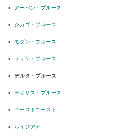
アーバン・ブルース
シカゴ・ブルース
モダン・ブルース
サザン・ブルース
デルタ・ブルース
テキサス・ブルース
イーストコースト
ルイジアナ