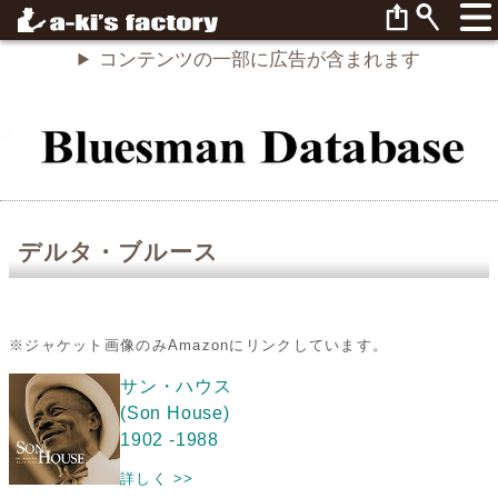
コンテンツの一部に広告が含まれます
デルタ・ブルース
※ジャケット画像のみAmazonにリンクしています。
サン・ハウス
(Son House)
1902 -1988
詳しく >>