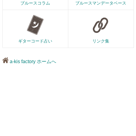
ブルースコラム
ブルースマンデータベース
ギターコード占い
リンク集
a-kis factory ホームへ