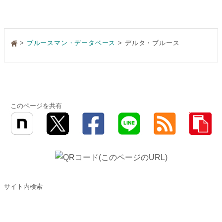
>
ブルースマン・データベース
デルタ・ブルース
このページを共有
サイト内検索