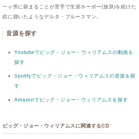
一ヶ所に留まることが苦手で生涯ホーボー(放浪)を続けた
絵に描いたようなデルタ・ブルースマン。
音源を探す
Youtubeでビッグ・ジョー・ウィリアムスの動画を
探す
Spotifyでビッグ・ジョー・ウィリアムスの音源を探
す
Amazonでビッグ・ジョー・ウィリアムスを探す
ビッグ・ジョー・ウィリアムスに関連するCD