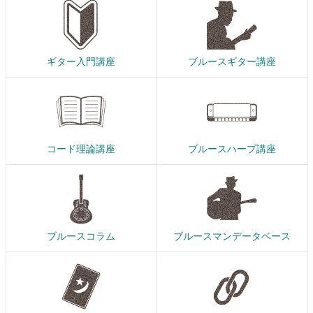
ギター入門講座
ブルースギター講座
コード理論講座
ブルースハープ講座
ブルースコラム
ブルースマンデータベース