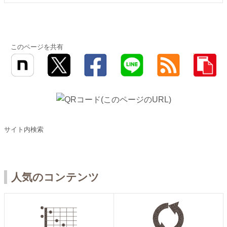
このページを共有
サイト内検索
人気のコンテンツ