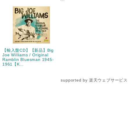
【輸入盤CD】【新品】Big
Joe Williams / Original
Ramblin Bluesman 1945-
1961【K...
supported by 楽天ウェブサービス