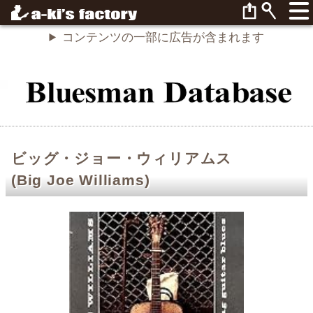
コンテンツの一部に広告が含まれます
ビッグ・ジョー・ウィリアムス
(Big Joe Williams)