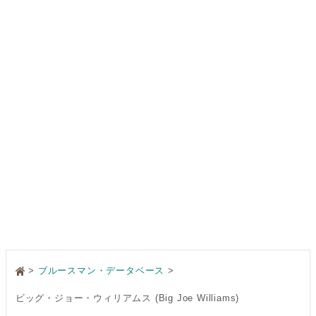
>
ブルースマン・データベース
ビッグ・ジョー・ウィリアムス (Big Joe Williams)