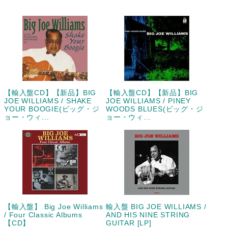
【輸入盤CD】【新品】BIG
【輸入盤CD】【新品】BIG
JOE WILLIAMS / SHAKE
JOE WILLIAMS / PINEY
YOUR BOOGIE(ビッグ・ジ
WOODS BLUES(ビッグ・ジ
ョー・ウィ...
ョー・ウィ...
【輸入盤】 Big Joe Williams
輸入盤 BIG JOE WILLIAMS /
/ Four Classic Albums
AND HIS NINE STRING
【CD】
GUITAR [LP]