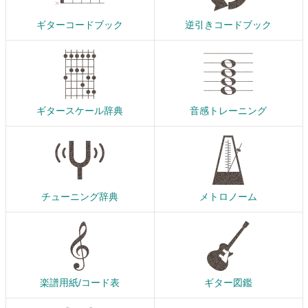
ギターコードブック
逆引きコードブック
ギタースケール辞典
音感トレーニング
チューニング辞典
メトロノーム
楽譜用紙/コード表
ギター図鑑