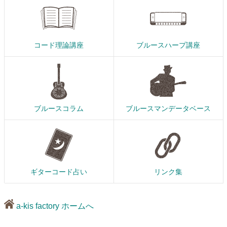
コード理論講座
ブルースハープ講座
ブルースコラム
ブルースマンデータベース
ギターコード占い
リンク集
a-kis factory ホームへ