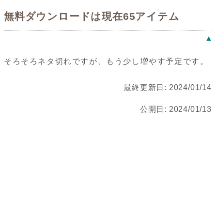
無料ダウンロードは現在65アイテム
▲
そろそろネタ切れですが、もう少し増やす予定です。
最終更新日:
2024/01/14
公開日:
2024/01/13