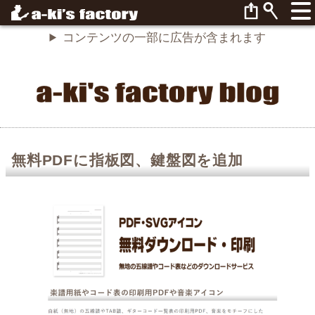
コンテンツの一部に広告が含まれます
無料PDFに指板図、鍵盤図を追加