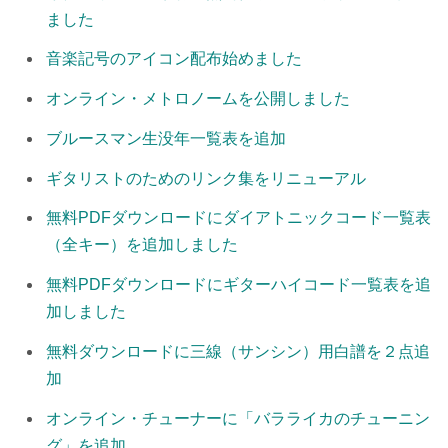
ました
音楽記号のアイコン配布始めました
オンライン・メトロノームを公開しました
ブルースマン生没年一覧表を追加
ギタリストのためのリンク集をリニューアル
無料PDFダウンロードにダイアトニックコード一覧表
（全キー）を追加しました
無料PDFダウンロードにギターハイコード一覧表を追
加しました
無料ダウンロードに三線（サンシン）用白譜を２点追
加
オンライン・チューナーに「バラライカのチューニン
グ」を追加