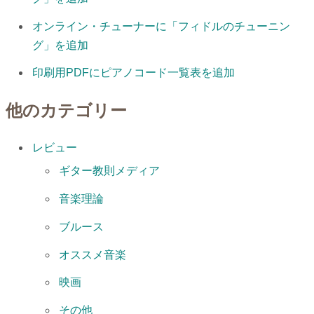
オンライン・チューナーに「フィドルのチューニン
グ」を追加
印刷用PDFにピアノコード一覧表を追加
他のカテゴリー
レビュー
ギター教則メディア
音楽理論
ブルース
オススメ音楽
映画
その他