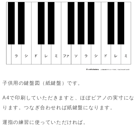
子供用の鍵盤図（紙鍵盤）です。
A4で印刷していただきますと、ほぼピアノの実寸にな
ります。つなぎ合わせれば紙鍵盤になります。
運指の練習に使っていただければ。