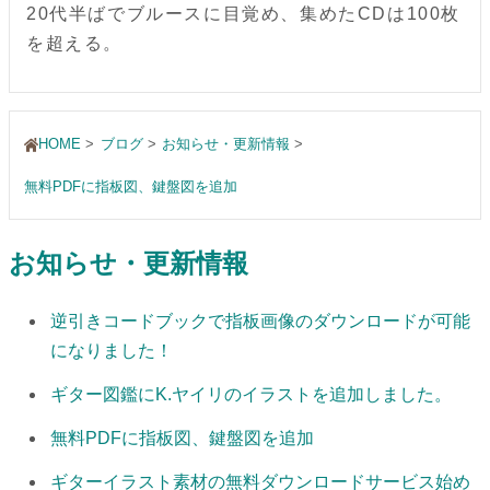
20代半ばでブルースに目覚め、集めたCDは100枚
を超える。
HOME
ブログ
お知らせ・更新情報
無料PDFに指板図、鍵盤図を追加
お知らせ・更新情報
逆引きコードブックで指板画像のダウンロードが可能
になりました！
ギター図鑑にK.ヤイリのイラストを追加しました。
無料PDFに指板図、鍵盤図を追加
ギターイラスト素材の無料ダウンロードサービス始め