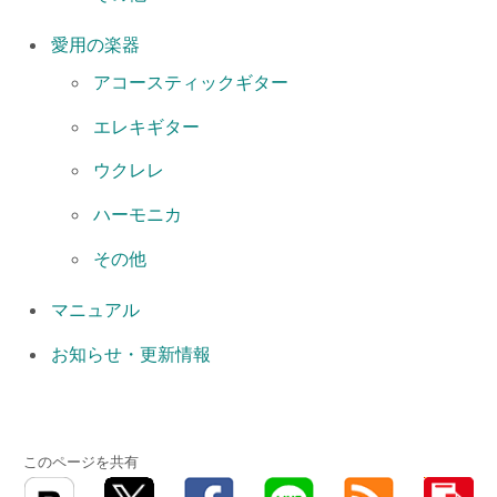
愛用の楽器
アコースティックギター
エレキギター
ウクレレ
ハーモニカ
その他
マニュアル
お知らせ・更新情報
このページを共有