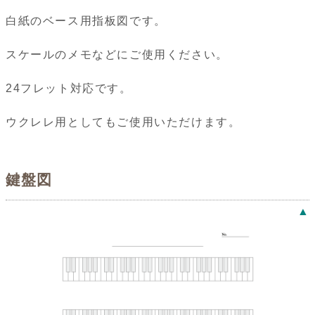
白紙のベース用指板図です。
スケールのメモなどにご使用ください。
24フレット対応です。
ウクレレ用としてもご使用いただけます。
鍵盤図
▲