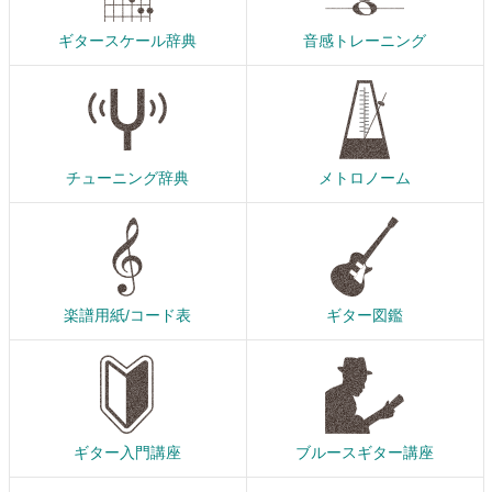
ギタースケール辞典
音感トレーニング
チューニング辞典
メトロノーム
楽譜用紙/コード表
ギター図鑑
ギター入門講座
ブルースギター講座