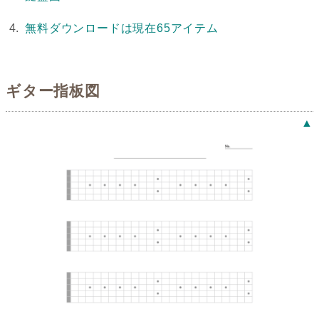
無料ダウンロードは現在65アイテム
ギター指板図
▲