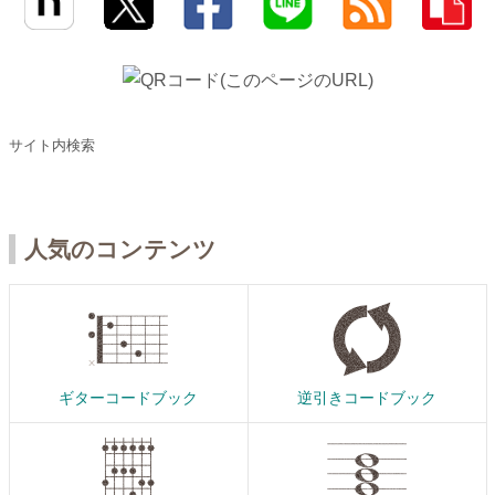
サイト内検索
人気のコンテンツ
ギターコードブック
逆引きコードブック