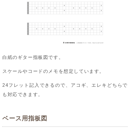
白紙のギター指板図です。
スケールやコードのメモを想定しています。
24フレット記入できるので、アコギ、エレキどちらで
も対応できます。
ベース用指板図