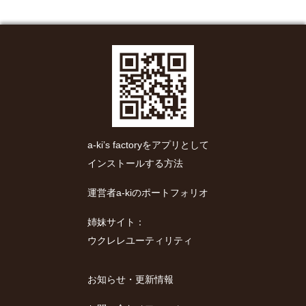
a-ki’s factoryをアプリとして
インストールする方法
運営者a-kiのポートフォリオ
姉妹サイト：
ウクレレユーティリティ
お知らせ・更新情報