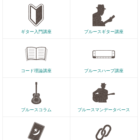
ギター入門講座
ブルースギター講座
コード理論講座
ブルースハープ講座
ブルースコラム
ブルースマンデータベース