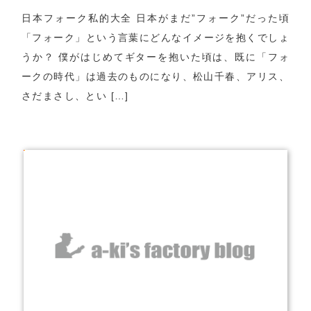
日本フォーク私的大全 日本がまだ”フォーク”だった頃
「フォーク」という言葉にどんなイメージを抱くでしょ
うか？ 僕がはじめてギターを抱いた頃は、既に「フォ
ークの時代」は過去のものになり、松山千春、アリス、
さだまさし、とい […]