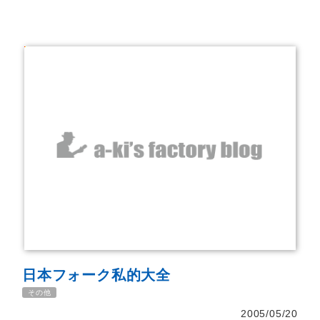
日本フォーク私的大全
その他
2005/05/20