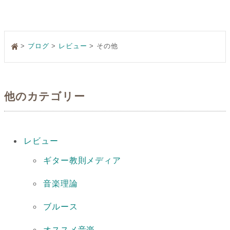
ブログ
レビュー
その他
他のカテゴリー
レビュー
ギター教則メディア
音楽理論
ブルース
オススメ音楽