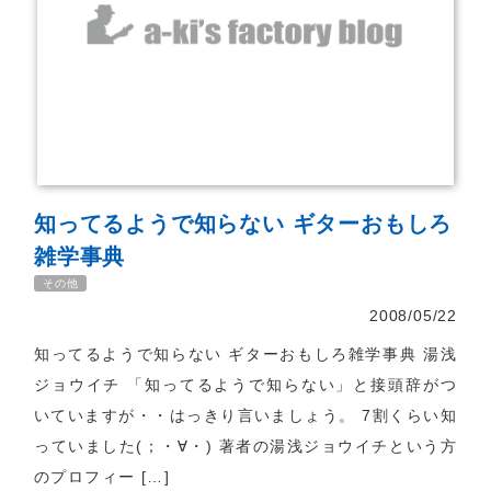
知ってるようで知らない ギターおもしろ
雑学事典
その他
2008/05/22
知ってるようで知らない ギターおもしろ雑学事典 湯浅
ジョウイチ 「知ってるようで知らない」と接頭辞がつ
いていますが・・はっきり言いましょう。 7割くらい知
っていました(；・∀・) 著者の湯浅ジョウイチという方
のプロフィー […]