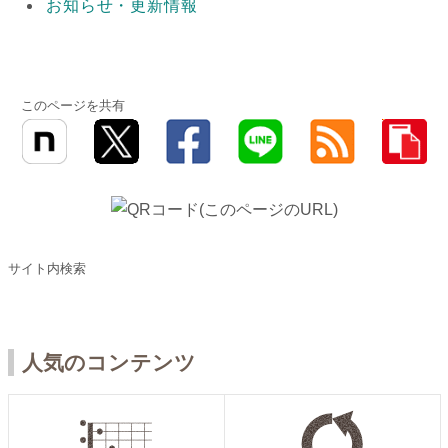
お知らせ・更新情報
このページを共有
サイト内検索
人気のコンテンツ