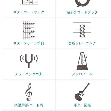
ギターコードブック
逆引きコードブック
ギタースケール辞典
音感トレーニング
チューニング辞典
メトロノーム
楽譜用紙/コード表
ギター図鑑