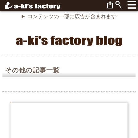
コンテンツの一部に広告が含まれます
その他の記事一覧