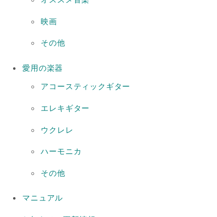
映画
その他
愛用の楽器
アコースティックギター
エレキギター
ウクレレ
ハーモニカ
その他
マニュアル