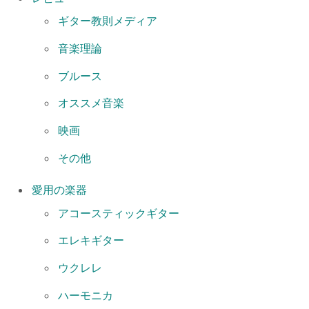
ギター教則メディア
音楽理論
ブルース
オススメ音楽
映画
その他
愛用の楽器
アコースティックギター
エレキギター
ウクレレ
ハーモニカ