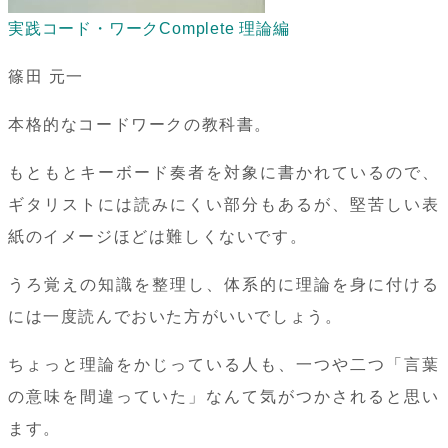
実践コード・ワークComplete 理論編
篠田 元一
本格的なコードワークの教科書。
もともとキーボード奏者を対象に書かれているので、
ギタリストには読みにくい部分もあるが、堅苦しい表
紙のイメージほどは難しくないです。
うろ覚えの知識を整理し、体系的に理論を身に付ける
には一度読んでおいた方がいいでしょう。
ちょっと理論をかじっている人も、一つや二つ「言葉
の意味を間違っていた」なんて気がつかされると思い
ます。