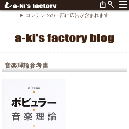
コンテンツの一部に広告が含まれます
音楽理論参考書