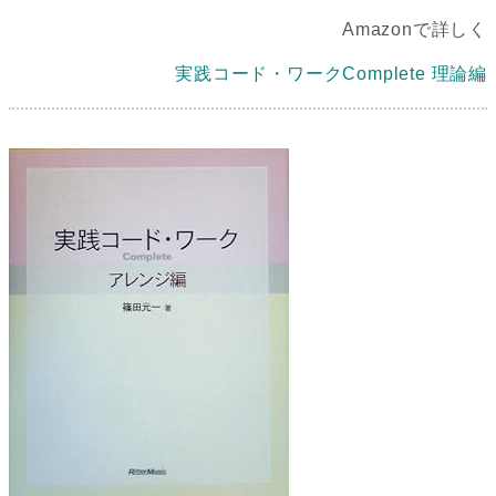
Amazonで詳しく
実践コード・ワークComplete 理論編