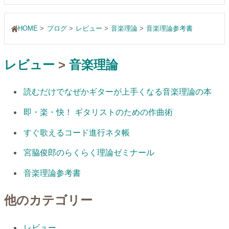
HOME
ブログ
レビュー
音楽理論
音楽理論参考書
レビュー
>
音楽理論
読むだけでなぜかギターが上手くなる音楽理論の本
即・楽・快！ ギタリストのための作曲術
すぐ歌えるコード進行ネタ帳
宮脇俊郎のらくらく理論ゼミナール
音楽理論参考書
他のカテゴリー
レビュー