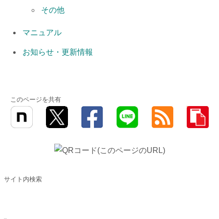
その他
マニュアル
お知らせ・更新情報
このページを共有
サイト内検索