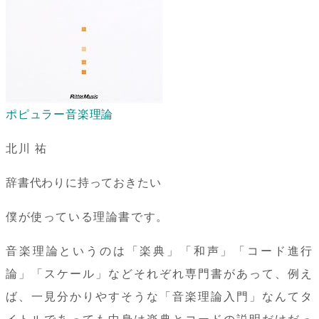
ポピュラー音楽理論
北川 祐
辞書代わりに持っておきたい
僕が使っている理論書です。
音楽理論というのは「楽典」「和声」「コード進行
論」「スケール」などそれぞれ専門書があって、例え
ば、一見分かりやすそうな「音楽理論入門」なんてタ