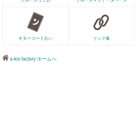
ブルースコラム
ブルースマンデータベース
ギターコード占い
リンク集
a-kis factory ホームへ