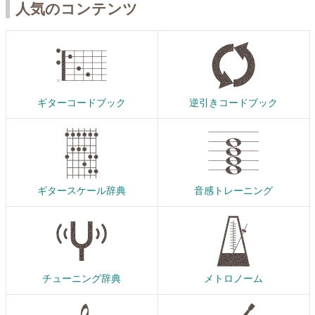
人気のコンテンツ
ギターコードブック
逆引きコードブック
ギタースケール辞典
音感トレーニング
チューニング辞典
メトロノーム