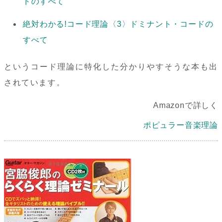
ドのすべて
絶対わかる!コード理論〈3〉ドミナント・コードの
すべて
というコード理論に特化した分かりやすそうな本も出
されています。
Amazonで詳しく
ポピュラー音楽理論