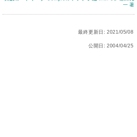
一 著
最終更新日:
2021/05/08
公開日:
2004/04/25