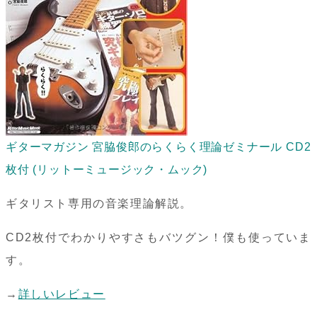
ギターマガジン 宮脇俊郎のらくらく理論ゼミナール CD2
枚付 (リットーミュージック・ムック)
ギタリスト専用の音楽理論解説。
CD2枚付でわかりやすさもバツグン！僕も使っていま
す。
→
詳しいレビュー