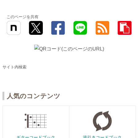
このページを共有
サイト内検索
人気のコンテンツ
ギターコードブック
逆引きコードブック