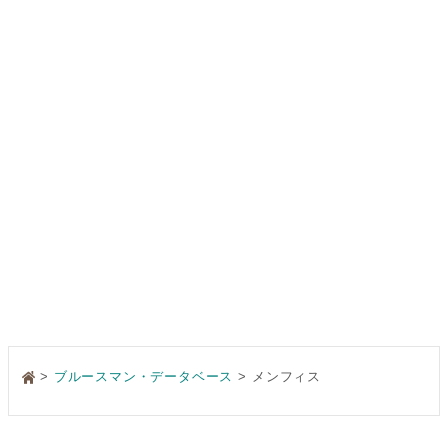
>
ブルースマン・データベース
メンフィス