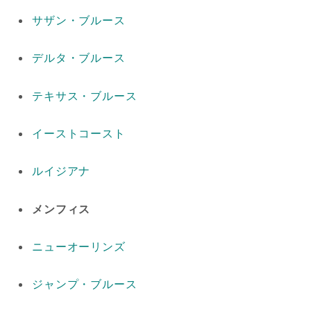
サザン・ブルース
デルタ・ブルース
テキサス・ブルース
イーストコースト
ルイジアナ
メンフィス
ニューオーリンズ
ジャンプ・ブルース