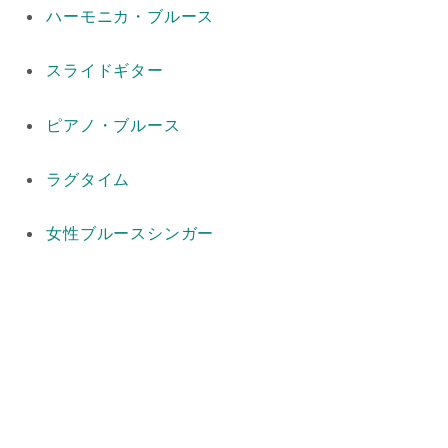
ハーモニカ・ブルース
スライドギター
ピアノ・ブルース
ラグタイム
女性ブルースシンガー