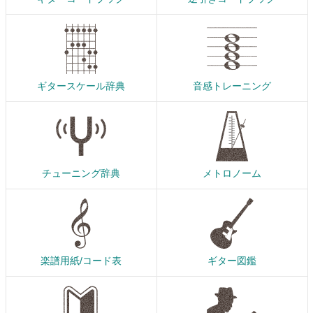
ギタースケール辞典
音感トレーニング
チューニング辞典
メトロノーム
楽譜用紙/コード表
ギター図鑑