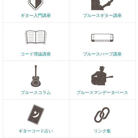
ギター入門講座
ブルースギター講座
コード理論講座
ブルースハープ講座
ブルースコラム
ブルースマンデータベース
ギターコード占い
リンク集