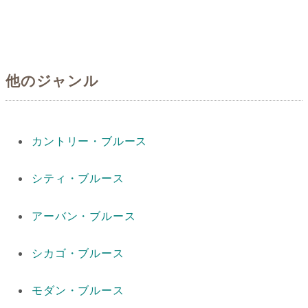
他のジャンル
カントリー・ブルース
シティ・ブルース
アーバン・ブルース
シカゴ・ブルース
モダン・ブルース