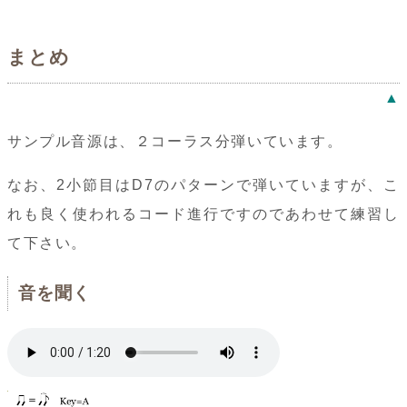
まとめ
▲
サンプル音源は、２コーラス分弾いています。
なお、2小節目はD7のパターンで弾いていますが、こ
れも良く使われるコード進行ですのであわせて練習し
て下さい。
音を聞く