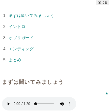
閉じる
まずは聞いてみましょう
イントロ
オブリガード
エンディング
まとめ
まずは聞いてみましょう
▲