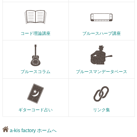
コード理論講座
ブルースハープ講座
ブルースコラム
ブルースマンデータベース
ギターコード占い
リンク集
a-kis factory ホームへ