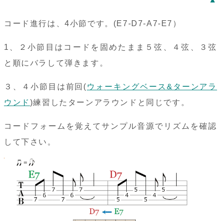
コード進行は、4小節です。(E7-D7-A7-E7）
1、２小節目はコードを固めたまま５弦、４弦、３弦
と順にバラして弾きます。
３、４小節目は前回(
ウォーキングベース&ターンアラ
ウンド
)練習したターンアラウンドと同じです。
コードフォームを覚えてサンプル音源でリズムを確認
して下さい。