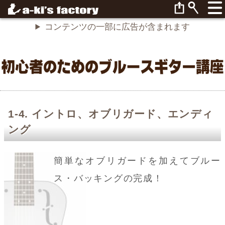
コンテンツの一部に広告が含まれます
イントロ、オブリガード、エンディ
ング
簡単なオブリガードを加えてブルー
ス・バッキングの完成！