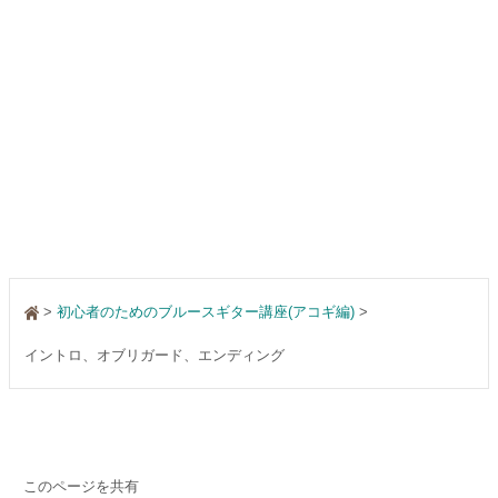
>
初心者のためのブルースギター講座(アコギ編)
イントロ、オブリガード、エンディング
このページを共有