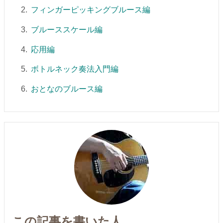
フィンガーピッキングブルース編
ブルーススケール編
応用編
ボトルネック奏法入門編
おとなのブルース編
この記事を書いた人