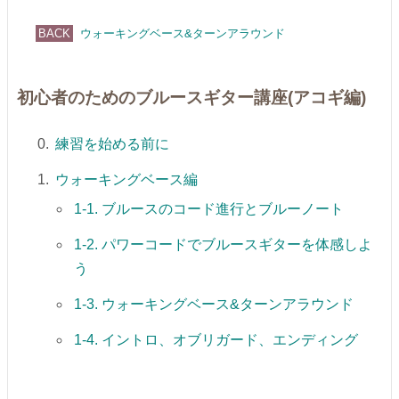
ウォーキングベース&ターンアラウンド
初心者のためのブルースギター講座(アコギ編)
練習を始める前に
ウォーキングベース編
1-1. ブルースのコード進行とブルーノート
1-2. パワーコードでブルースギターを体感しよ
う
1-3. ウォーキングベース&ターンアラウンド
1-4. イントロ、オブリガード、エンディング