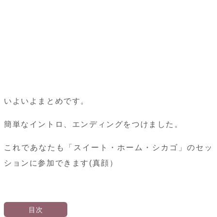
いよいよまとめです。
簡単なイントロ、エンディングをつけました。
これであなたも「スイート・ホーム・シカゴ」のセッ
ションに参加できます(真顔）