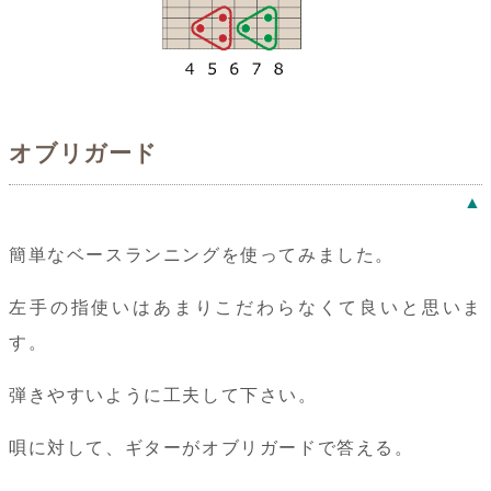
オブリガード
▲
簡単なベースランニングを使ってみました。
左手の指使いはあまりこだわらなくて良いと思いま
す。
弾きやすいように工夫して下さい。
唄に対して、ギターがオブリガードで答える。