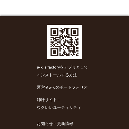
a-ki’s factoryをアプリとして
インストールする方法
運営者a-kiのポートフォリオ
姉妹サイト：
ウクレレユーティリティ
お知らせ・更新情報