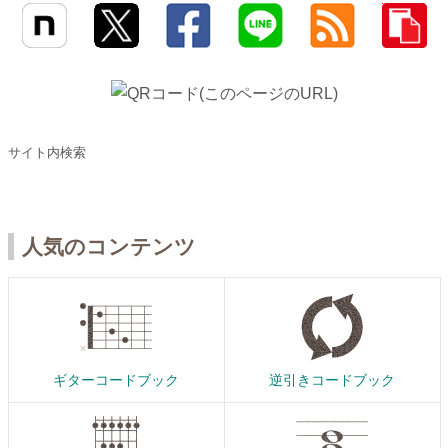
サイト内検索
人気のコンテンツ
ギターコードブック
逆引きコードブック