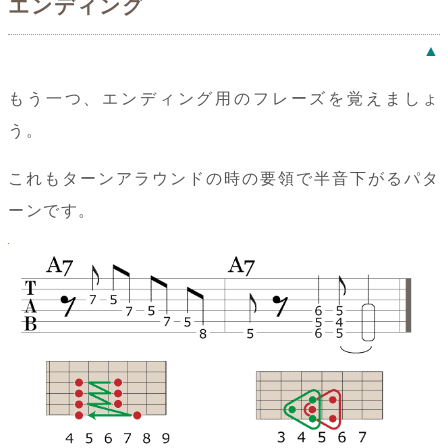
エンディング
▲
もう一つ、エンディング用のフレーズを覚えましょ
う。
これもターンアラウンドの時の要領で半音下がるパタ
ーンです。