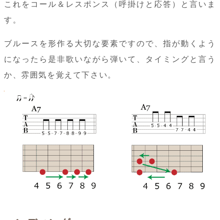
これをコール＆レスポンス（呼掛けと応答）と言いま
す。
ブルースを形作る大切な要素ですので、指が動くよう
になったら是非歌いながら弾いて、タイミングと言う
か、雰囲気を覚えて下さい。